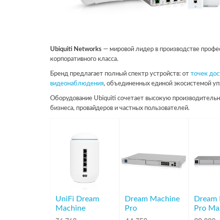
Ubiquiti Networks
— мировой лидер в производстве профес
корпоративного класса.
Бренд предлагает полный спектр устройств: от
точек дос
видеонаблюдения
, объединенных единой экосистемой уп
Оборудование Ubiquiti сочетает высокую производительн
бизнеса, провайдеров и частных пользователей.
UniFi Dream
Dream Machine
Dream 
Machine
Pro
Pro Ma