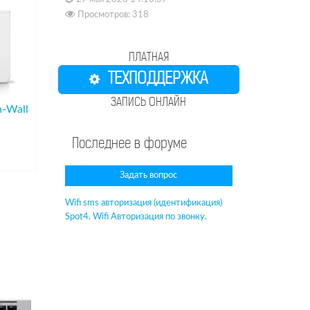
Просмотров: 318
ПЛАТНАЯ
ТЕХПОДДЕРЖКА
ЗАПИСЬ ОНЛАЙН
n-Wall
Последнее в форуме
Задать вопрос
Wifi sms авторизация (идентификация)
Spot4. Wifi Авторизация по звонку.