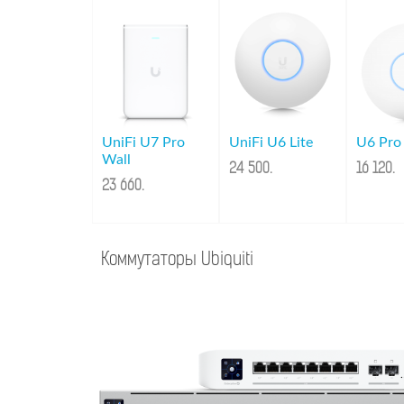
UniFi U7 Pro
UniFi U6 Lite
U6 Pro
Wall
24 500
.
16 120
.
23 660
.
Коммутаторы Ubiquiti