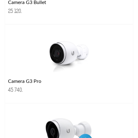
Camera G3 Bullet
25 120
.
Camera G3 Pro
45 740
.