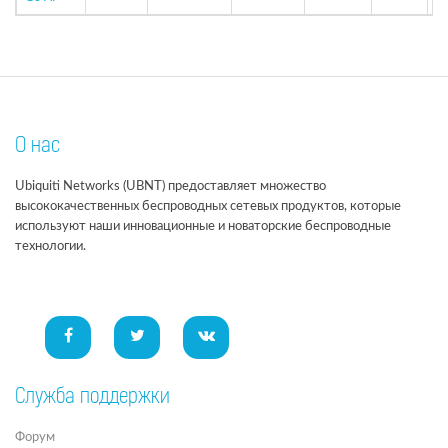
О нас
Ubiquiti Networks (UBNT) предоставляет множество
высококачественных беспроводных сетевых продуктов, которые
используют наши инновационные и новаторские беспроводные
технологии.
Служба поддержки
Форум