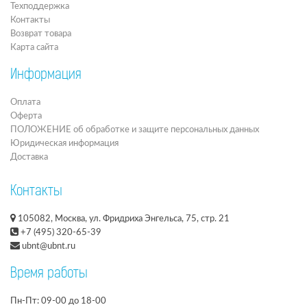
Техподдержка
Контакты
Возврат товара
Карта сайта
Информация
Оплата
Оферта
ПОЛОЖЕНИЕ об обработке и защите персональных данных
Юридическая информация
Доставка
Контакты
105082, Москва, ул. Фридриха Энгельса, 75, стр. 21
+7 (495) 320-65-39
ubnt@ubnt.ru
Время работы
Пн-Пт: 09-00 до 18-00