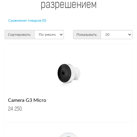
разрешением
Сравнение товаров (0)
Сортировать:
Показывать:
Camera G3 Micro
24 250
.