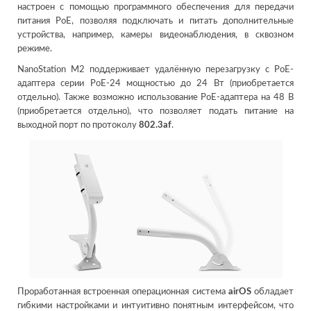
настроен с помощью программного обеспечения для передачи
питания PoE, позволяя подключать и питать дополнительные
устройства, например, камеры видеонаблюдения, в сквозном
режиме.
NanoStation M2 поддерживает удалённую перезагрузку с PoE-
адаптера серии PoE-24 мощностью до 24 Вт (приобретается
отдельно). Также возможно использование PoE-адаптера на 48 В
(приобретается отдельно), что позволяет подать питание на
выходной порт по протоколу
802.3af
.
Проработанная встроенная операционная система
airOS
обладает
гибкими настройками и интуитивно понятным интерфейсом, что