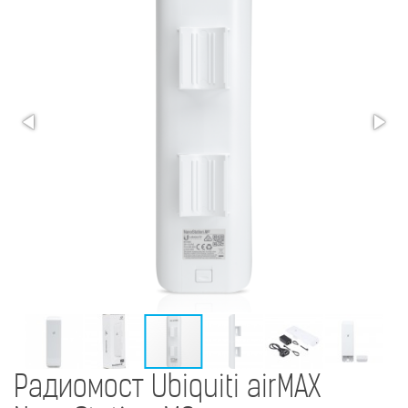
Радиомост Ubiquiti airMAX