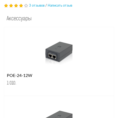
3 отзывов
/
Написать отзыв
Аксессуары
POE-24-12W
1 010
.