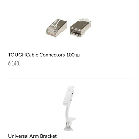
TOUGHCable Connectors 100 шт
6 140
.
Universal Arm Bracket