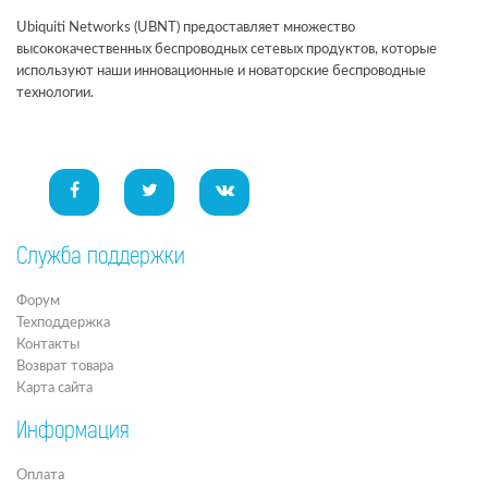
Ubiquiti Networks (UBNT) предоставляет множество
высококачественных беспроводных сетевых продуктов, которые
используют наши инновационные и новаторские беспроводные
технологии.
Служба поддержки
Форум
Техподдержка
Контакты
Возврат товара
Карта сайта
Информация
Оплата