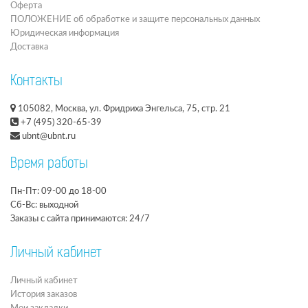
Оферта
ПОЛОЖЕНИЕ об обработке и защите персональных данных
Юридическая информация
Доставка
Контакты
105082, Москва, ул. Фридриха Энгельса, 75, стр. 21
+7 (495) 320-65-39
ubnt@ubnt.ru
Время работы
Пн-Пт: 09-00 до 18-00
Сб-Вс: выходной
Заказы с сайта принимаются: 24/7
Личный кабинет
Личный кабинет
История заказов