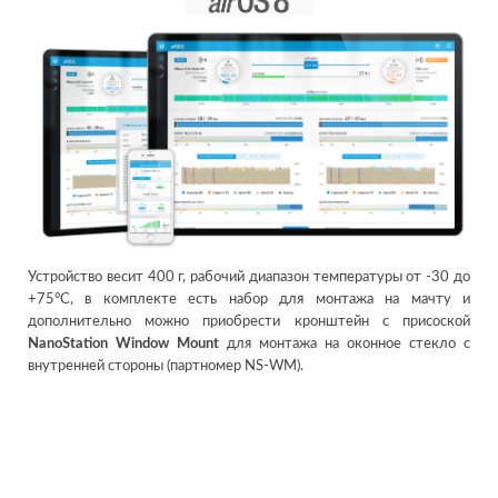
Устройство весит 400 г, рабочий диапазон температуры от -30 до
+75°C, в комплекте есть набор для монтажа на мачту и
дополнительно можно приобрести кронштейн с присоской
NanoStation Window Mount
для монтажа на оконное стекло с
внутренней стороны (партномер NS-WM).