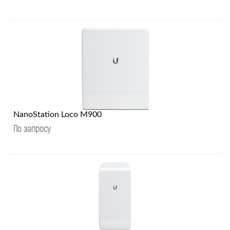
NanoStation Loco M900
По запросу