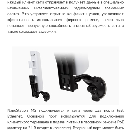
каждый клиент сети отправляет и получает данные в специально
назначенных интеллектуальным радиомодулем временных
слотах. Это устраняет скрытые конфликты узлов, увеличивает
эффективность использования эфирного времени, значительно
повышает пропускную способность и масштабируемость сети, а
также сокращает задержки.
NanoStation M2 подключается к сети через два порта
Fast
Ethernet
. Основной порт используется для подключения
клиентского терминала и подачи питания в пассивном режиме
PoE
(адаптер на 24 В входит в комплект). Вторичный порт может быть