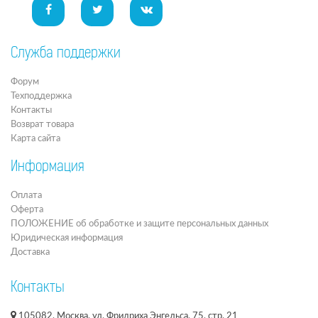
Служба поддержки
Форум
Техподдержка
Контакты
Возврат товара
Карта сайта
Информация
Оплата
Оферта
ПОЛОЖЕНИЕ об обработке и защите персональных данных
Юридическая информация
Доставка
Контакты
105082, Москва, ул. Фридриха Энгельса, 75, стр. 21