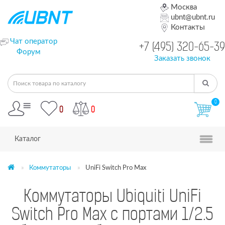
Москва
ubnt@ubnt.ru
Контакты
Чат оператор
+7 (495) 320-65-39
Форум
Заказать звонок
0
0
0
Каталог
Коммутаторы
UniFi Switch Pro Max
Коммутаторы Ubiquiti UniFi
Switch Pro Max с портами 1/2.5