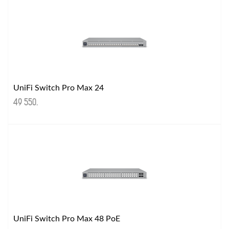
UniFi Switch Pro Max 24
49 550
.
UniFi Switch Pro Max 48 PoE