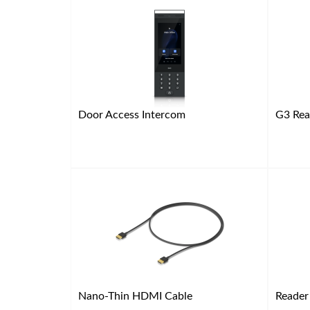
Door Access Intercom
G3 Rea
Nano-Thin HDMI Cable
Reader