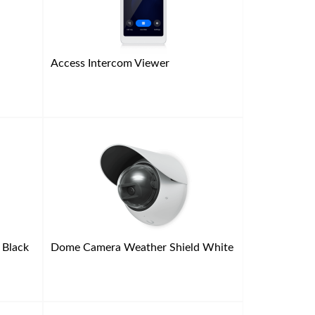
Access Intercom Viewer
 Black
Dome Camera Weather Shield White