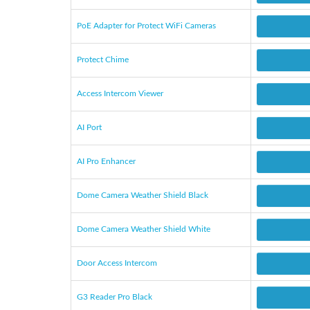
PoE Adapter for Protect WiFi Cameras
Protect Chime
Access Intercom Viewer
AI Port
AI Pro Enhancer
Dome Camera Weather Shield Black
Dome Camera Weather Shield White
Door Access Intercom
G3 Reader Pro Black