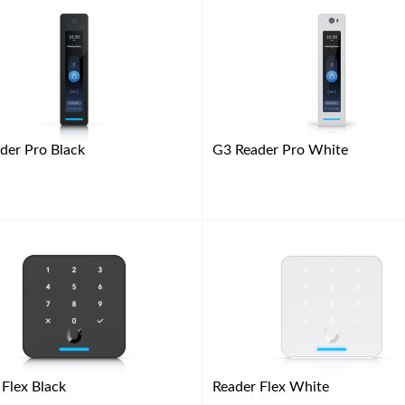
der Pro Black
G3 Reader Pro White
 Flex Black
Reader Flex White