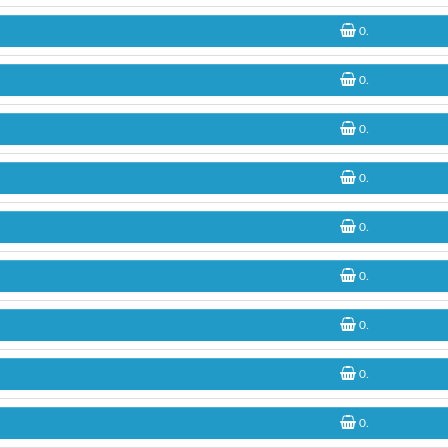
0
.
0
.
0
.
0
.
0
.
0
.
0
.
0
.
0
.