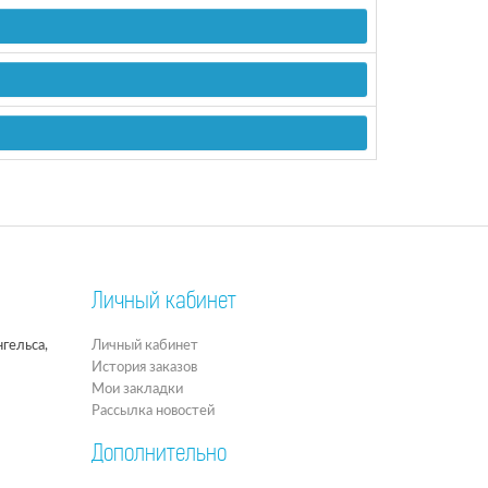
Личный кабинет
гельса,
Личный кабинет
История заказов
Мои закладки
Рассылка новостей
Дополнительно