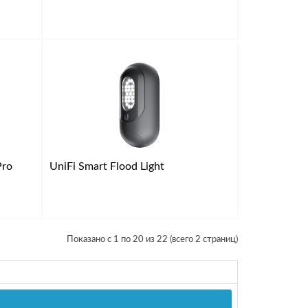
Pro
UniFi Smart Flood Light
Показано с 1 по 20 из 22 (всего 2 страниц)