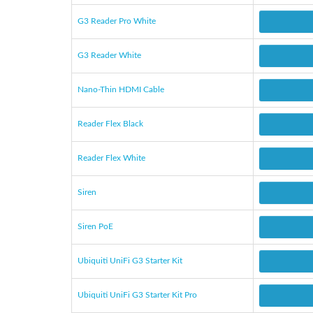
G3 Reader Pro White
G3 Reader White
Nano-Thin HDMI Cable
Reader Flex Black
Reader Flex White
Siren
Siren PoE
Ubiquiti UniFi G3 Starter Kit
Ubiquiti UniFi G3 Starter Kit Pro