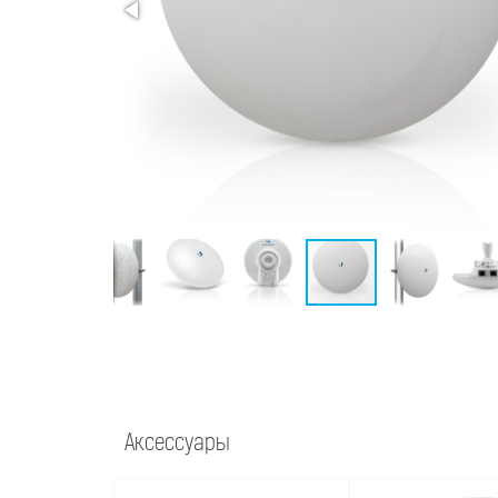
Аксессуары