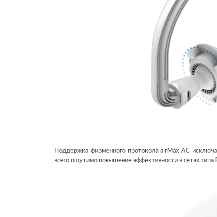
Поддержка фирменного протокола airMax AC исключае
всего ощутимо повышение эффективности в сетях типа 