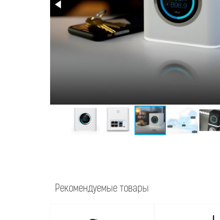
Рекомендуемые товары