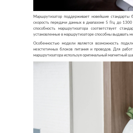
Маршрутизатор поддерживает новейшие стандарты б
скорость передачи данных в диапазоне 5 Ггц до 1300 
способность маршрутизатора соответствует стан
установленные в маршрутизаторе способны выдавать мо
Особенностью модели является возможность подкл
неэстетичных блоков питания и проводов. Для работ
маршрутизатора используя оригинальный магнитный ша