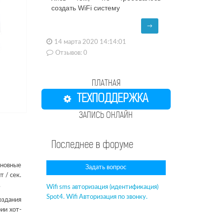
создать WiFi систему
→
14 марта 2020 14:14:01
Отзывов: 0
ПЛАТНАЯ
ТЕХПОДДЕРЖКА
ЗАПИСЬ ОНЛАЙН
Последнее в форуме
сновные
Задать вопрос
 / сек.
.
Wifi sms авторизация (идентификация)
Spot4. Wifi Авторизация по звонку.
оздания
ии хот-