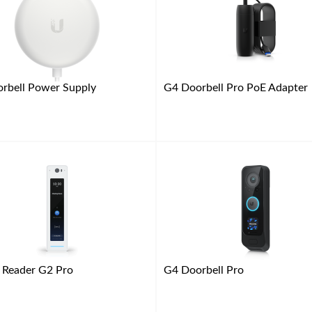
rbell Power Supply
G4 Doorbell Pro PoE Adapter
 Reader G2 Pro
G4 Doorbell Pro