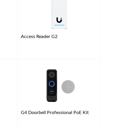
Access Reader G2
G4 Doorbell Professional PoE Kit