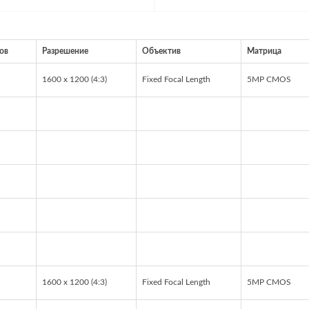
ов
Разрешение
Объектив
Матрица
1600 x 1200 (4:3)
Fixed Focal Length
5MP CMOS
1600 x 1200 (4:3)
Fixed Focal Length
5MP CMOS