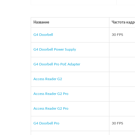
Название
Частота кадр
G4 Doorbell
30 FPS
G4 Doorbell Power Supply
G4 Doorbell Pro PoE Adapter
Access Reader G2
Access Reader G2 Pro
Access Reader G2 Pro
G4 Doorbell Pro
30 FPS