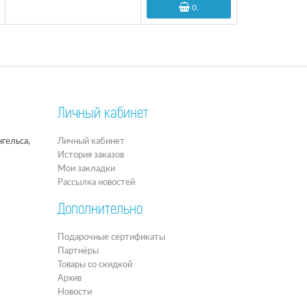
0
.
Личный кабинет
гельса,
Личный кабинет
История заказов
Мои закладки
Рассылка новостей
Дополнительно
Подарочные сертификаты
Партнёры
Товары со скидкой
Архив
Новости