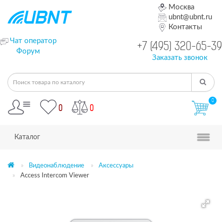
Москва
ubnt@ubnt.ru
Контакты
Чат оператор
+7 (495) 320-65-39
Форум
Заказать звонок
0
0
0
Каталог
Видеонаблюдение
Аксессуары
Access Intercom Viewer