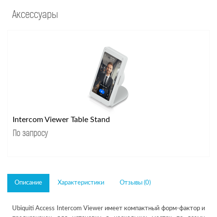
Аксессуары
Intercom Viewer Table Stand
По запросу
Описание
Характеристики
Отзывы (0)
Ubiquiti Access Intercom Viewer имеет компактный форм-фактор и