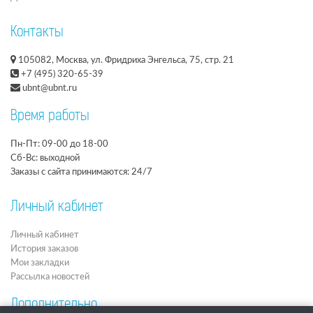
Контакты
105082, Москва, ул. Фридриха Энгельса, 75, стр. 21
+7 (495) 320-65-39
ubnt@ubnt.ru
Время работы
Пн-Пт: 09-00 до 18-00
Сб-Вс: выходной
Заказы с сайта принимаются: 24/7
Личный кабинет
Личный кабинет
История заказов
Мои закладки
Рассылка новостей
Дополнительно