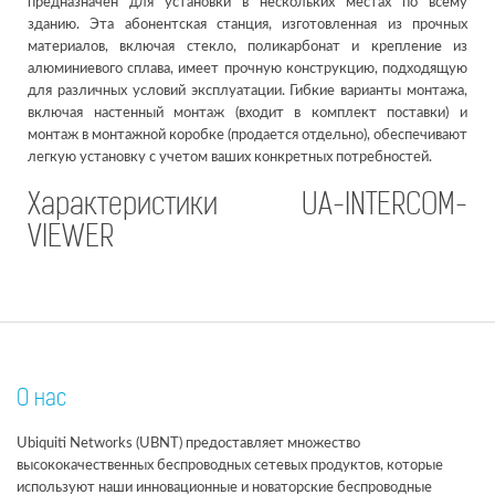
предназначен для установки в нескольких местах по всему
зданию. Эта абонентская станция, изготовленная из прочных
материалов, включая стекло, поликарбонат и крепление из
алюминиевого сплава, имеет прочную конструкцию, подходящую
для различных условий эксплуатации. Гибкие варианты монтажа,
включая настенный монтаж (входит в комплект поставки) и
монтаж в монтажной коробке (продается отдельно), обеспечивают
легкую установку с учетом ваших конкретных потребностей.
Характеристики UA-INTERCOM-
VIEWER
О нас
Ubiquiti Networks (UBNT) предоставляет множество
высококачественных беспроводных сетевых продуктов, которые
используют наши инновационные и новаторские беспроводные