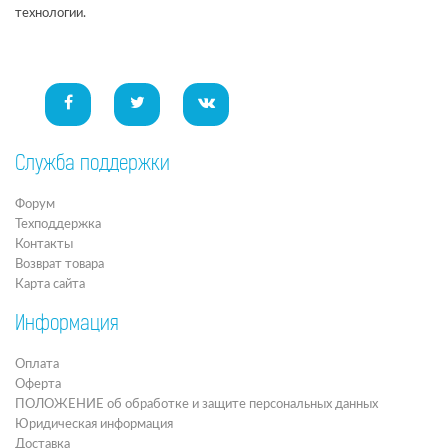
технологии.
Служба поддержки
Форум
Техподдержка
Контакты
Возврат товара
Карта сайта
Информация
Оплата
Оферта
ПОЛОЖЕНИЕ об обработке и защите персональных данных
Юридическая информация
Доставка