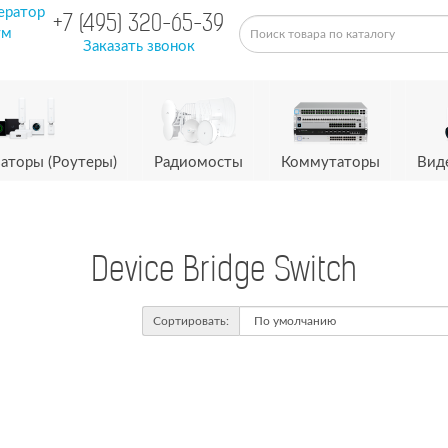
ератор
+7 (495) 320-65-39
ум
Заказать звонок
аторы (Роутеры)
Радиомосты
Коммутаторы
Вид
Device Bridge Switch
Сортировать: