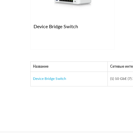
Device Bridge Switch
Название
Сетевые инт
Device Bridge Switch
(1) 10 GbE (7)