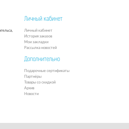
Личный кабинет
гельса,
Личный кабинет
История заказов
Мои закладки
Рассылка новостей
Дополнительно
Подарочные сертификаты
Партнёры
Товары со скидкой
Архив
Новости