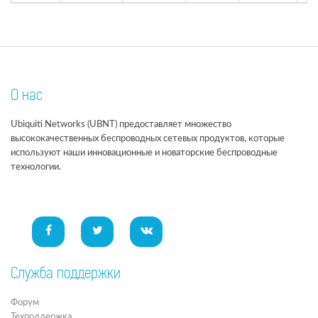
О нас
Ubiquiti Networks (UBNT) предоставляет множество
высококачественных беспроводных сетевых продуктов, которые
используют наши инновационные и новаторские беспроводные
технологии.
Служба поддержки
Форум
Техподдержка