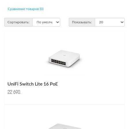
Сравнение товаров (0)
Сортировать:
Показывать:
UniFi Switch Lite 16 PoE
22 690
.