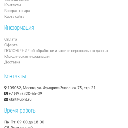
Контакты
Возврат товара
Карта сайта
Информация
Оплата
Оферта
ПОЛОЖЕНИЕ об обработке и защите персональных данных
Юридическая информация
Доставка
Контакты
105082, Москва, ул. Фридриха Энгельса, 75, стр. 21
+7 (495) 320-65-39
ubnt@ubnt.ru
Время работы
Пн-Пт: 09-00 до 18-00