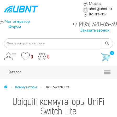
Москва
ubnt@ubnt.ru
Контакты
Чат оператор
+7 (495) 320-65-39
Форум
Заказать звонок
0
0
0
Каталог
Коммутаторы
UniFi Switch Lite
Ubiquiti коммутаторы UniFi
Switch Lite