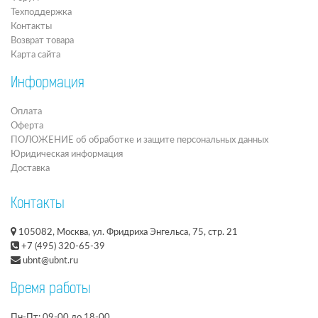
Техподдержка
Контакты
Возврат товара
Карта сайта
Информация
Оплата
Оферта
ПОЛОЖЕНИЕ об обработке и защите персональных данных
Юридическая информация
Доставка
Контакты
105082, Москва, ул. Фридриха Энгельса, 75, стр. 21
+7 (495) 320-65-39
ubnt@ubnt.ru
Время работы
Пн-Пт: 09-00 до 18-00