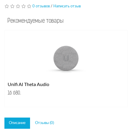
0 отзывов
/
Написать отзыв
Рекомендуемые товары
Unifi AI Theta Audio
16 680
.
Описание
Отзывы (0)