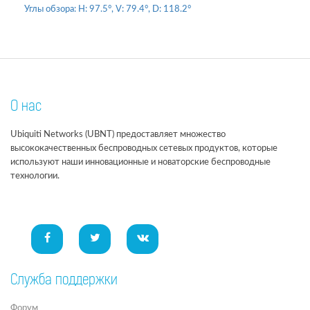
Углы обзора:
H: 97.5°, V: 79.4°, D: 118.2°
О нас
Ubiquiti Networks (UBNT) предоставляет множество
высококачественных беспроводных сетевых продуктов, которые
используют наши инновационные и новаторские беспроводные
технологии.
Служба поддержки
Форум