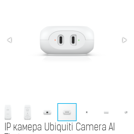
IP камера Ubiquiti Camera AI