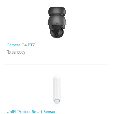
Camera G4 PTZ
По запросу
UniFi Protect Smart Sensor