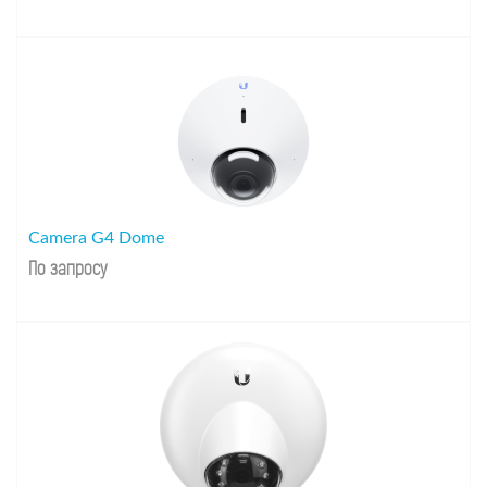
Camera G4 Dome
По запросу