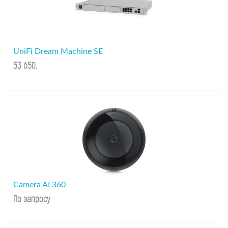
UniFi Dream Machine SE
53 650
.
Camera AI 360
По запросу