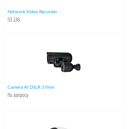
Network Video Recorder
53 138
.
Camera AI DSLR 17mm
По запросу