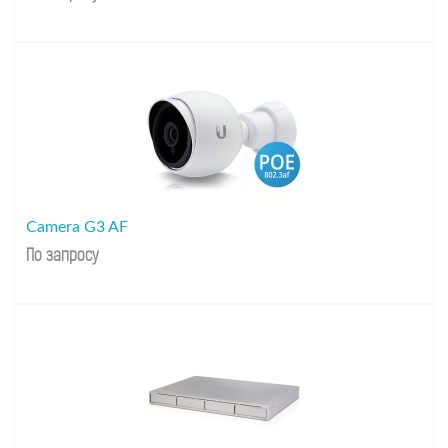
Camera G3 AF
По запросу