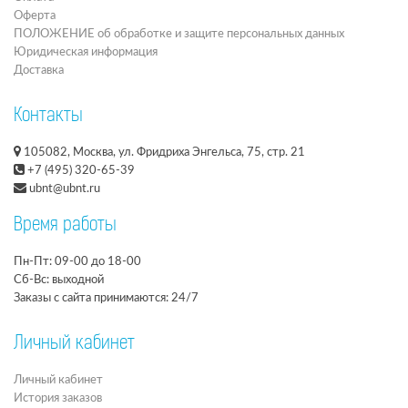
Оферта
ПОЛОЖЕНИЕ об обработке и защите персональных данных
Юридическая информация
Доставка
Контакты
105082, Москва, ул. Фридриха Энгельса, 75, стр. 21
+7 (495) 320-65-39
ubnt@ubnt.ru
Время работы
Пн-Пт: 09-00 до 18-00
Сб-Вс: выходной
Заказы с сайта принимаются: 24/7
Личный кабинет
Личный кабинет
История заказов