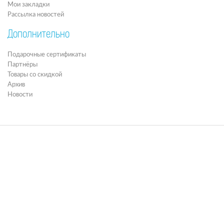
Мои закладки
Рассылка новостей
Дополнительно
Подарочные сертификаты
Партнёры
Товары со скидкой
Архив
Новости