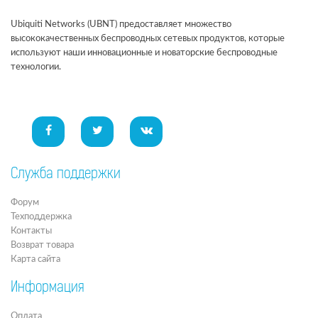
Ubiquiti Networks (UBNT) предоставляет множество
высококачественных беспроводных сетевых продуктов, которые
используют наши инновационные и новаторские беспроводные
технологии.
Служба поддержки
Форум
Техподдержка
Контакты
Возврат товара
Карта сайта
Информация
Оплата