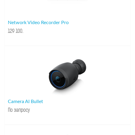
Network Video Recorder Pro
129 100
.
Camera AI Bullet
По запросу