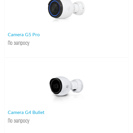
Camera G5 Pro
По запросу
Camera G4 Bullet
По запросу