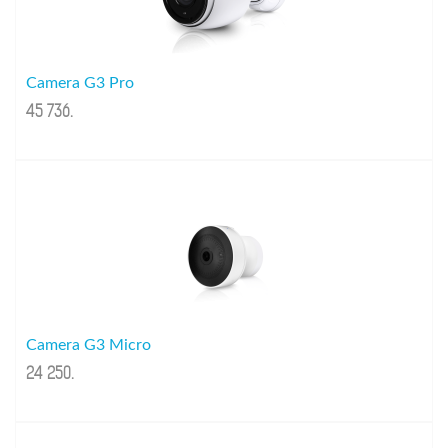
Camera G3 Pro
45 736
.
Camera G3 Micro
24 250
.