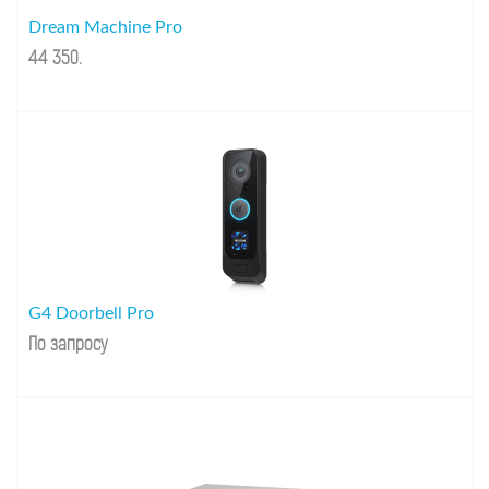
Dream Machine Pro
44 350
.
G4 Doorbell Pro
По запросу