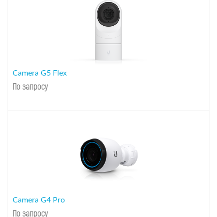
Camera G5 Flex
По запросу
Camera G4 Pro
По запросу