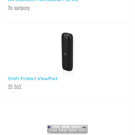
По запросу
UniFi Protect ViewPort
35 363
.