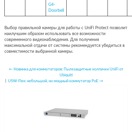
G4-
Doorbell
Выбор правильной камеры для работы с UniFi Protect позволит
наилучшим образом использовать все возможности
современного видеонаблюдения. Для получения
максимальной отдачи от системы рекомендуется убедиться в
совместимости выбранной камеры.
← Новинка для коммутаторов: Пылезащитные колпачки UniFi от
Ubiquiti
|
USW-Flex: небольшой, но мощный коммутатор PoE →