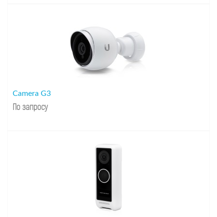
Camera G3
По запросу