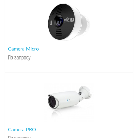
Camera Micro
По запросу
Camera PRO