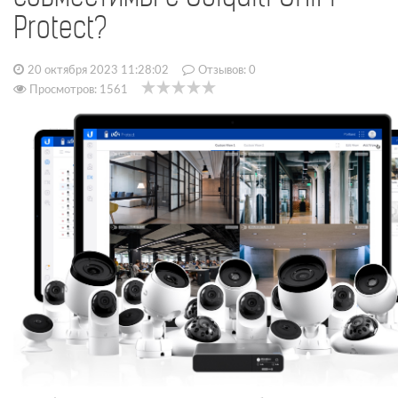
Protect?
20 октября 2023 11:28:02
Отзывов:
0
Просмотров: 1561