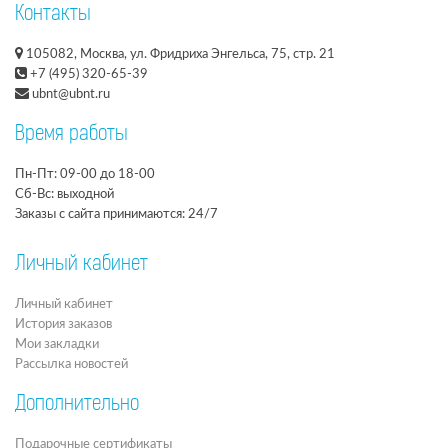
Контакты
105082, Москва, ул. Фридриха Энгельса, 75, стр. 21
+7 (495) 320-65-39
ubnt@ubnt.ru
Время работы
Пн-Пт: 09-00 до 18-00
Сб-Вс: выходной
Заказы с сайта принимаются: 24/7
Личный кабинет
Личный кабинет
История заказов
Мои закладки
Рассылка новостей
Дополнительно
Подарочные сертификаты