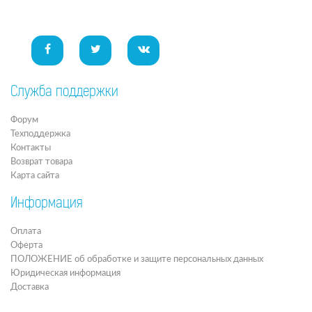
Служба поддержки
Форум
Техподдержка
Контакты
Возврат товара
Карта сайта
Информация
Оплата
Оферта
ПОЛОЖЕНИЕ об обработке и защите персональных данных
Юридическая информация
Доставка