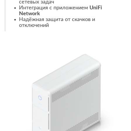
сетевых задач
Интеграция с приложением
UniFi
Network
Надёжная защита от скачков и
отключений