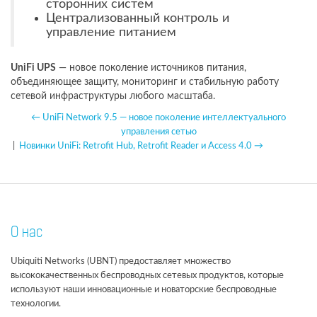
сторонних систем
Централизованный контроль и
управление питанием
UniFi UPS
— новое поколение источников питания,
объединяющее защиту, мониторинг и стабильную работу
сетевой инфраструктуры любого масштаба.
← UniFi Network 9.5 — новое поколение интеллектуального
управления сетью
|
Новинки UniFi: Retrofit Hub, Retrofit Reader и Access 4.0 →
О нас
Ubiquiti Networks (UBNT) предоставляет множество
высококачественных беспроводных сетевых продуктов, которые
используют наши инновационные и новаторские беспроводные
технологии.