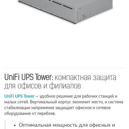
UniFi UPS Tower:
компактная защита
для офисов и филиалов
UniFi UPS Tower
— удобное решение для рабочих станций и
малых сетей. Вертикальный корпус экономит место, а система
стабилизации напряжения защищает офисное и сетевое
оборудование от перебоев.
Оптимальная мощность для офисных и