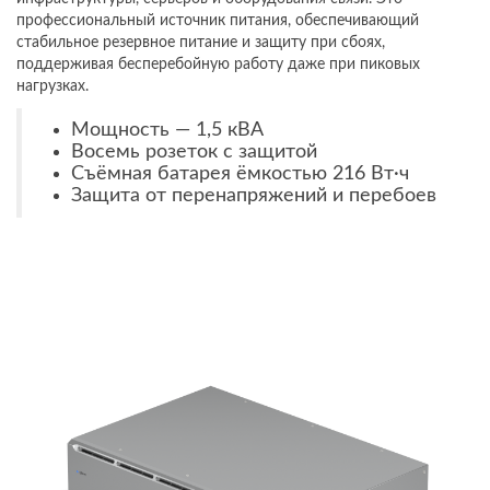
профессиональный источник питания, обеспечивающий
стабильное резервное питание и защиту при сбоях,
поддерживая бесперебойную работу даже при пиковых
нагрузках.
Мощность — 1,5 кВА
Восемь розеток с защитой
Съёмная батарея ёмкостью 216 Вт·ч
Защита от перенапряжений и перебоев