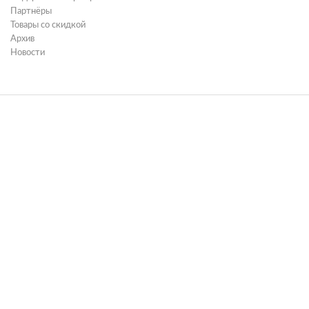
Партнёры
Товары со скидкой
Архив
Новости