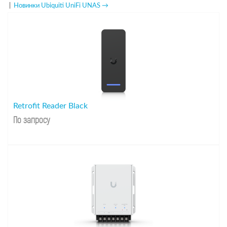
|
Новинки Ubiquiti UniFi UNAS →
Retrofit Reader Black
По запросу