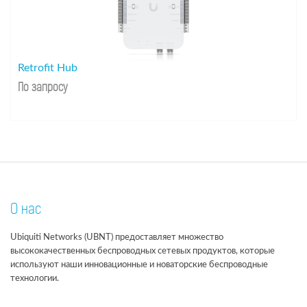
Retrofit Hub
По запросу
О нас
Ubiquiti Networks (UBNT) предоставляет множество
высококачественных беспроводных сетевых продуктов, которые
используют наши инновационные и новаторские беспроводные
технологии.