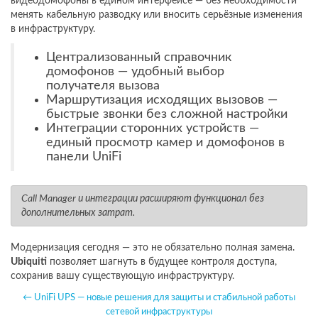
видеодомофоны в едином интерфейсе — без необходимости
менять кабельную разводку или вносить серьёзные изменения
в инфраструктуру.
Централизованный справочник
домофонов — удобный выбор
получателя вызова
Маршрутизация исходящих вызовов —
быстрые звонки без сложной настройки
Интеграции сторонних устройств —
единый просмотр камер и домофонов в
панели UniFi
Call Manager и интеграции расширяют функционал без
дополнительных затрат.
Модернизация сегодня — это не обязательно полная замена.
Ubiquiti
позволяет шагнуть в будущее контроля доступа,
сохранив вашу существующую инфраструктуру.
← UniFi UPS — новые решения для защиты и стабильной работы
сетевой инфраструктуры