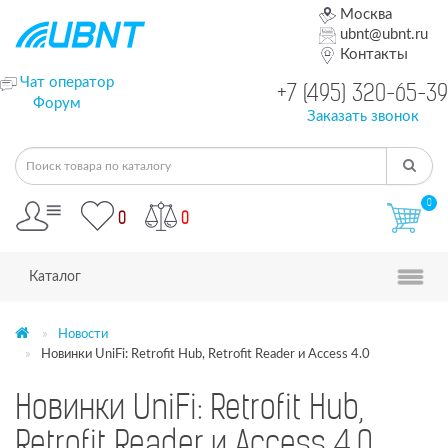
Москва
ubnt@ubnt.ru
Контакты
Чат оператор
+7 (495) 320-65-39
Форум
Заказать звонок
0
0
0
Каталог
Новости
Новинки UniFi: Retrofit Hub, Retrofit Reader и Access 4.0
Новинки UniFi: Retrofit Hub,
Retrofit Reader и Access 4.0