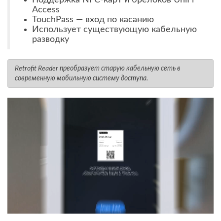
Access
TouchPass — вход по касанию
Использует существующую кабельную
разводку
Retrofit Reader преобразует старую кабельную сеть в
современную мобильную систему доступа.