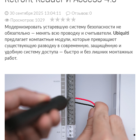
30 сентября 2025 13:04:11
Отзывов:
0
Просмотров: 1029
Модернизировать устаревшую систему безопасности не
обязательно — менять всю проводку и считыватели.
Ubiquiti
предлагает компактные модули, которые превращают
существующую разводку в современную, защищённую и
удобную систему доступа — быстро и без лишних монтажных
работ.