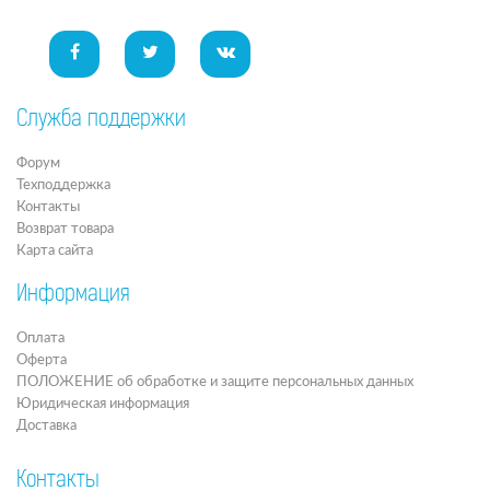
Служба поддержки
Форум
Техподдержка
Контакты
Возврат товара
Карта сайта
Информация
Оплата
Оферта
ПОЛОЖЕНИЕ об обработке и защите персональных данных
Юридическая информация
Доставка
Контакты