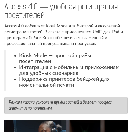
Access 4.0 — удобная регистрация
посетителей
Access 4.0 добавляет Kiosk Mode для быстрой и аккуратной
регистрации гостей. В связке с приложением UniFi для iPad и
принтерами бейджей это обеспечивает слаженный и
профессиональный процесс выдачи пропусков.
Kiosk Mode — простой приём
посетителей
Интеграция с мобильным приложением
для удобных сценариев
Поддержка принтеров бейджей для
моментальной печати
Режим киоска ускоряет приём гостей и делает процесс
интуитивно понятным.