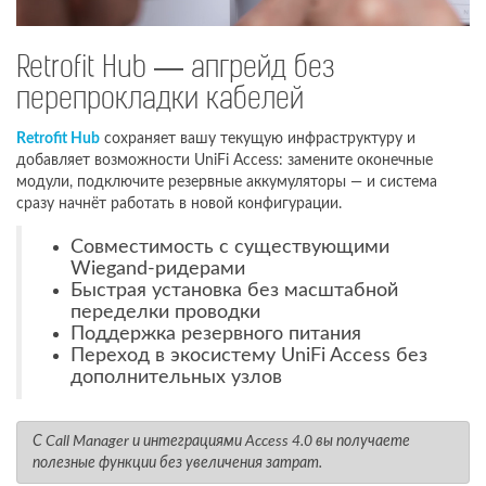
Retrofit Hub — апгрейд без
перепрокладки кабелей
Retrofit Hub
сохраняет вашу текущую инфраструктуру и
добавляет возможности UniFi Access: замените оконечные
модули, подключите резервные аккумуляторы — и система
сразу начнёт работать в новой конфигурации.
Совместимость с существующими
Wiegand-ридерами
Быстрая установка без масштабной
переделки проводки
Поддержка резервного питания
Переход в экосистему UniFi Access без
дополнительных узлов
С Call Manager и интеграциями Access 4.0 вы получаете
полезные функции без увеличения затрат.