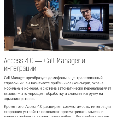
Access 4.0 — Call Manager и
интеграции
Call Manager преобразует домофоны в централизованный
справочник: вы назначаете приёмников (консьерж, охрана,
мобильные номера), и система автоматически перенаправляет
вызовы — это упрощает обработку и снижает нагрузку на
администраторов.
Кроме того, Access 4.0 расширяет совместимость: интеграции
сторонних устройств позволяют просматривать камеры и