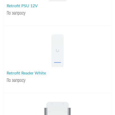
Retrofit PSU 12V
По запросу
Retrofit Reader White
По запросу