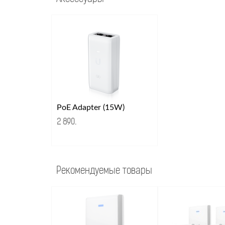
PoE Adapter (15W)
2 890
.
Рекомендуемые товары