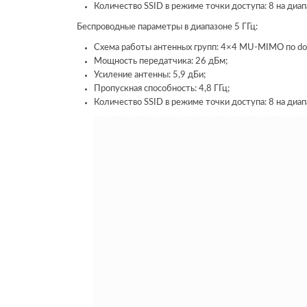
Количество SSID в режиме точки доступа: 8 на диап
Беспроводные параметры в диапазоне 5 ГГц:
Схема работы антенных групп: 4×4 MU-MIMO по down
Мощность передатчика: 26 дБм;
Усиление антенны: 5,9 дБи;
Пропускная способность: 4,8 ГГц;
Количество SSID в режиме точки доступа: 8 на диап