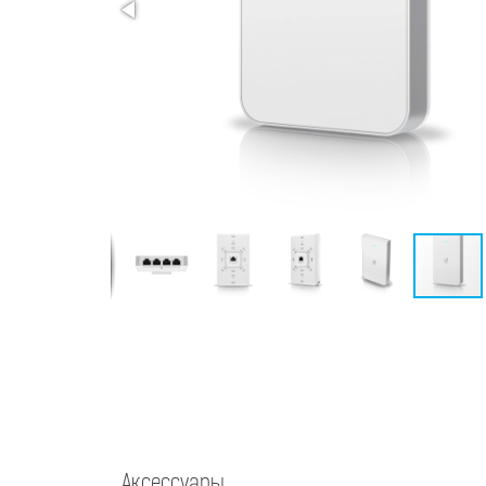
Аксессуары