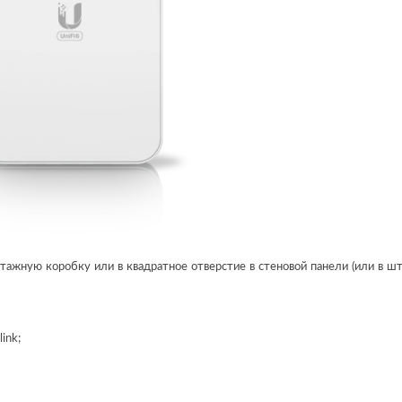
ажную коробку или в квадратное отверстие в стеновой панели (или в шт
ink;