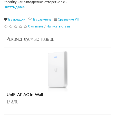
коробку или в квадратное отверстие в с...
Читать далее
В закладки
В сравнение
Сравнение РП
0 отзывов
/
Написать отзыв
Рекомендуемые товары
UniFi AP AC In-Wall
17 370
.