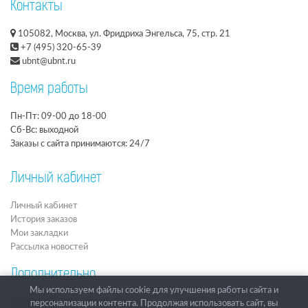
Контакты
105082, Москва, ул. Фридриха Энгельса, 75, стр. 21
+7 (495) 320-65-39
ubnt@ubnt.ru
Время работы
Пн-Пт: 09-00 до 18-00
Сб-Вс: выходной
Заказы с сайта принимаются: 24/7
Личный кабинет
Личный кабинет
История заказов
Мои закладки
Рассылка новостей
Дополнительно
Мы используем файлы cookie для улучшения работы сайта и
Подарочные сертификаты
персонализации контента. Продолжая использовать сайт, вы