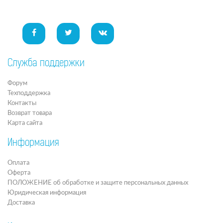
Служба поддержки
Форум
Техподдержка
Контакты
Возврат товара
Карта сайта
Информация
Оплата
Оферта
ПОЛОЖЕНИЕ об обработке и защите персональных данных
Юридическая информация
Доставка