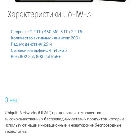
Характеристики U6-IW-3
Скорость:
2.4 ГГц 450 Мб, 5 ГГц 2.4 Гб
Количество активных клиентов:
200+
Радиус действия:
25 м
Сетевой интерфейс:
4 rj45-Gb
PoE:
802.3af, 803.2at PoE+
О нас
Ubiquiti Networks (UBNT) предоставляет множество
высококачественных беспроводных сетевых продуктов, которые
используют наши инновационные и новаторские беспроводные
технологии.