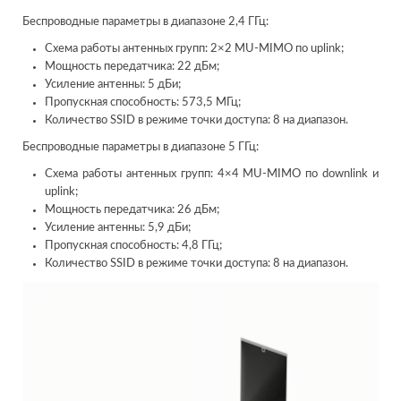
Беспроводные параметры в диапазоне 2,4 ГГц:
Схема работы антенных групп: 2×2 MU-MIMO по uplink;
Мощность передатчика: 22 дБм;
Усиление антенны: 5 дБи;
Пропускная способность: 573,5 МГц;
Количество SSID в режиме точки доступа: 8 на диапазон.
Беспроводные параметры в диапазоне 5 ГГц:
Схема работы антенных групп: 4×4 MU-MIMO по downlink и
uplink;
Мощность передатчика: 26 дБм;
Усиление антенны: 5,9 дБи;
Пропускная способность: 4,8 ГГц;
Количество SSID в режиме точки доступа: 8 на диапазон.