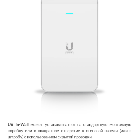
U6 In-Wall
может устанавливаться на стандартную монтажную
коробку или в квадратное отверстие в стеновой панели (или в
штробу) с использованием скрытой проводки.