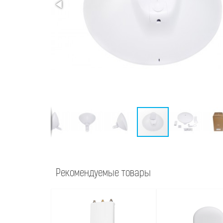
Рекомендуемые товары