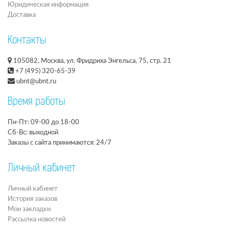
Юридическая информация
Доставка
Контакты
105082, Москва, ул. Фридриха Энгельса, 75, стр. 21
+7 (495) 320-65-39
ubnt@ubnt.ru
Время работы
Пн-Пт: 09-00 до 18-00
Сб-Вс: выходной
Заказы с сайта принимаются: 24/7
Личный кабинет
Личный кабинет
История заказов
Мои закладки
Рассылка новостей