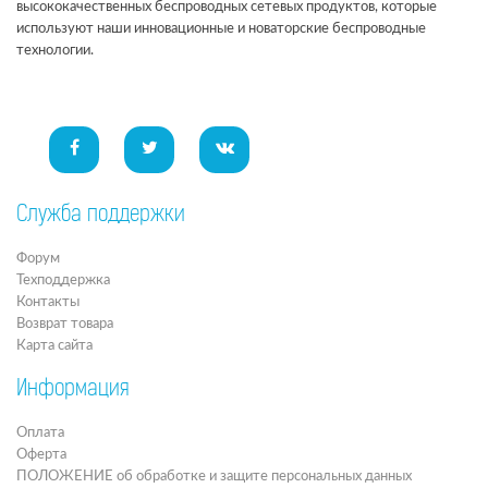
высококачественных беспроводных сетевых продуктов, которые
используют наши инновационные и новаторские беспроводные
технологии.
Служба поддержки
Форум
Техподдержка
Контакты
Возврат товара
Карта сайта
Информация
Оплата
Оферта
ПОЛОЖЕНИЕ об обработке и защите персональных данных