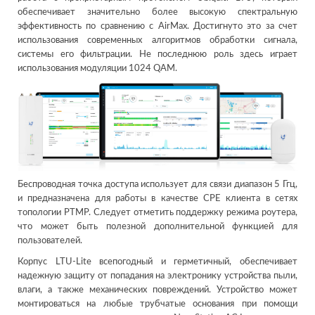
обеспечивает значительно более высокую спектральную
эффективность по сравнению с AirMax. Достигнуто это за счет
использования современных алгоритмов обработки сигнала,
системы его фильтрации. Не последнюю роль здесь играет
использования модуляции 1024 QAM.
Беспроводная точка доступа использует для связи диапазон 5 Ггц,
и предназначена для работы в качестве CPE клиента в сетях
топологии PTMP. Следует отметить поддержку режима роутера,
что может быть полезной дополнительной функцией для
пользователей.
Корпус LTU-Lite всепогодный и герметичный, обеспечивает
надежную защиту от попадания на электронику устройства пыли,
влаги, а также механических повреждений. Устройство может
монтироваться на любые трубчатые основания при помощи