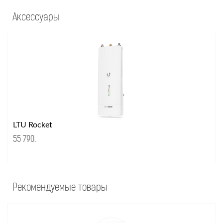
Аксессуары
LTU Rocket
55 790
.
Рекомендуемые товары