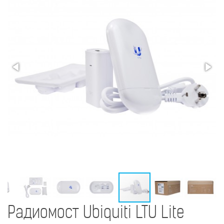
Радиомост Ubiquiti LTU Lite