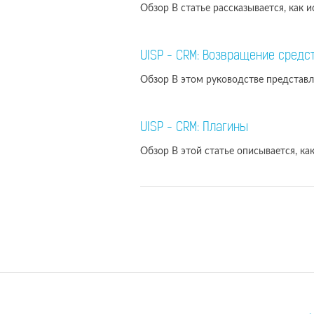
Обзор В статье рассказывается, как
UISP - CRM: Возвращение средс
Обзор В этом руководстве представл
UISP - CRM: Плагины
Обзор В этой статье описывается, к