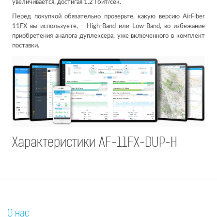
увеличивается, достигая 1.2 Гбит/сек.
Перед покупкой обязательно проверьте, какую версию AirFiber
11FX вы используете, - High-Band или Low-Band, во избежание
приобретения аналога дуплексера, уже включенного в комплект
поставки.
Характеристики AF-11FX-DUP-H
О нас