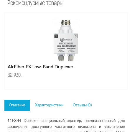
Рекомендуемые товары
AirFiber FX Low-Band Duplexer
32 930
.
Описание
Характеристики
Отзывы (0)
11FX-H Duplexer специальный адаптер, предназначенный для
расширения доступного частотного диапазона и увеличения