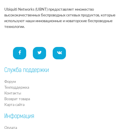
Ubiquiti Networks (UBNT) предоставляет множество
высококачественных беспроводных сетевых продуктов, которые
используют наши инновационные и новаторские беспроводные
технологии.
Служба поддержки
Форум
Техподдержка
Контакты
Возврат товара
Карта сайта
Информация
Оплата