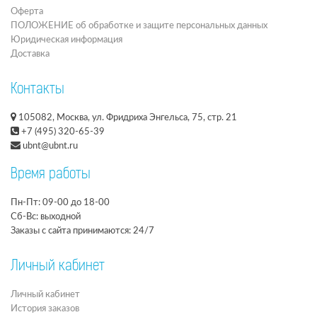
Оферта
ПОЛОЖЕНИЕ об обработке и защите персональных данных
Юридическая информация
Доставка
Контакты
105082, Москва, ул. Фридриха Энгельса, 75, стр. 21
+7 (495) 320-65-39
ubnt@ubnt.ru
Время работы
Пн-Пт: 09-00 до 18-00
Сб-Вс: выходной
Заказы с сайта принимаются: 24/7
Личный кабинет
Личный кабинет
История заказов