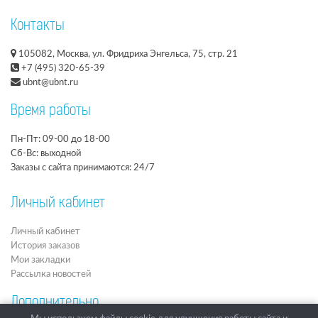
Контакты
105082, Москва, ул. Фридриха Энгельса, 75, стр. 21
+7 (495) 320-65-39
ubnt@ubnt.ru
Время работы
Пн-Пт: 09-00 до 18-00
Сб-Вс: выходной
Заказы с сайта принимаются: 24/7
Личный кабинет
Личный кабинет
История заказов
Мои закладки
Рассылка новостей
Дополнительно