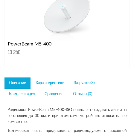
PowerBeam M5-400
10 260
.
Описание
Характеристики
Загрузки (3)
Комплектация
Сравнение
Отзывы (0)
Радиомост PowerBeam M5-400-ISO позволяет создавать линки на
расстояния до 30 км, и при этом само устройство относительно
компактно.
Техническая часть представлена радиомодулем с выходной