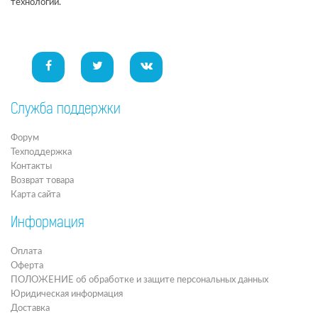
технологии.
Служба поддержки
Форум
Техподдержка
Контакты
Возврат товара
Карта сайта
Информация
Оплата
Оферта
ПОЛОЖЕНИЕ об обработке и защите персональных данных
Юридическая информация
Доставка