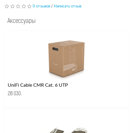
0 отзывов
/
Написать отзыв
Аксессуары
UniFi Cable CMR Cat. 6 UTP
28 030
.