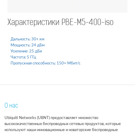
Характеристики PBE-M5-400-iso
Дальность:
30+ км
Мощность:
24 дБм
Усиление:
25 дБи
Частота:
5 ГГц
Пропускная способность:
150+ Мбит/с
О нас
Ubiquiti Networks (UBNT) предоставляет множество
высококачественных беспроводных сетевых продуктов, которые
используют наши инновационные и новаторские беспроводные