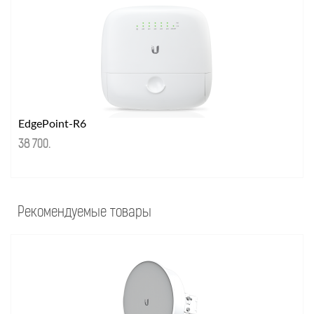
EdgePoint-R6
38 700
.
Рекомендуемые товары