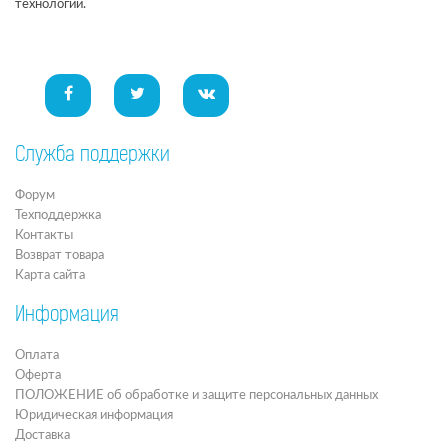
технологии.
Служба поддержки
Форум
Техподдержка
Контакты
Возврат товара
Карта сайта
Информация
Оплата
Оферта
ПОЛОЖЕНИЕ об обработке и защите персональных данных
Юридическая информация
Доставка