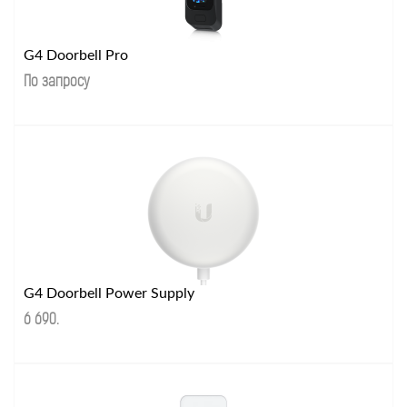
G4 Doorbell Pro
По запросу
G4 Doorbell Power Supply
6 690
.