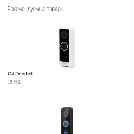
Рекомендуемые товары
G4 Doorbell
18 750
.