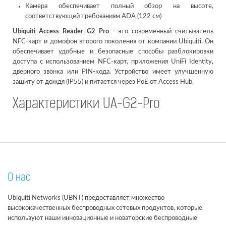
Камера обеспечивает полный обзор на высоте,
соответствующей требованиям ADA (122 см)
Ubiquiti Access Reader G2 Pro
- это современный считыватель
NFC-карт и домофон второго поколения от компании Ubiquiti. Он
обеспечивает удобные и безопасные способы разблокировки
доступа с использованием NFC-карт, приложения UniFi Identity,
дверного звонка или PIN-кода. Устройство имеет улучшенную
защиту от дождя (IP55) и питается через PoE от Access Hub.
Характеристики UA-G2-Pro
О нас
Ubiquiti Networks (UBNT) предоставляет множество
высококачественных беспроводных сетевых продуктов, которые
используют наши инновационные и новаторские беспроводные