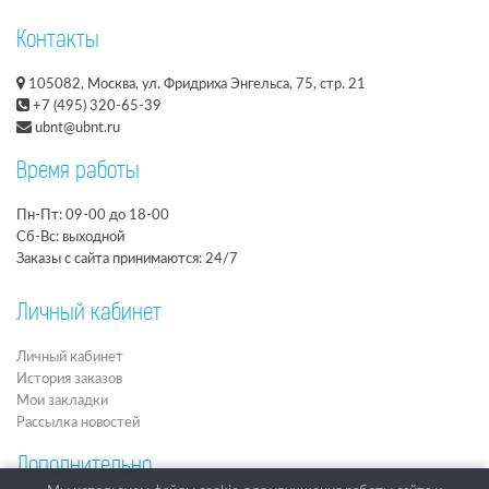
Контакты
105082, Москва, ул. Фридриха Энгельса, 75, стр. 21
+7 (495) 320-65-39
ubnt@ubnt.ru
Время работы
Пн-Пт: 09-00 до 18-00
Сб-Вс: выходной
Заказы с сайта принимаются: 24/7
Личный кабинет
Личный кабинет
История заказов
Мои закладки
Рассылка новостей
Дополнительно