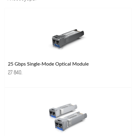
25 Gbps Single-Mode Optical Module
27 840
.