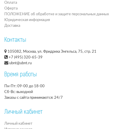
Оплата
Оферта
ПОЛОЖЕНИЕ об обработке и защите персональных данных
Юридическая информация
Доставка
Контакты
105082, Москва, ул. Фридриха Энгельса, 75, стр. 21
+7 (495) 320-65-39
ubnt@ubnt.ru
Время работы
Пн-Пт: 09-00 до 18-00
Сб-Вс: выходной
Заказы с сайта принимаются: 24/7
Личный кабинет
Личный кабинет