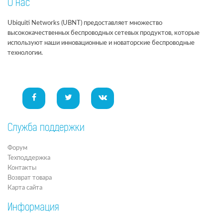
О нас
Ubiquiti Networks (UBNT) предоставляет множество
высококачественных беспроводных сетевых продуктов, которые
используют наши инновационные и новаторские беспроводные
технологии.
Служба поддержки
Форум
Техподдержка
Контакты
Возврат товара
Карта сайта
Информация