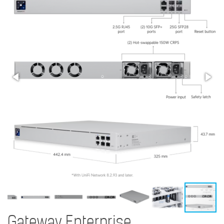
Gateway Enterprise