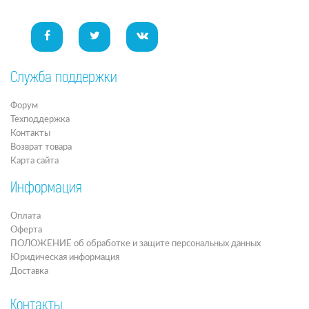
Служба поддержки
Форум
Техподдержка
Контакты
Возврат товара
Карта сайта
Информация
Оплата
Оферта
ПОЛОЖЕНИЕ об обработке и защите персональных данных
Юридическая информация
Доставка
Контакты