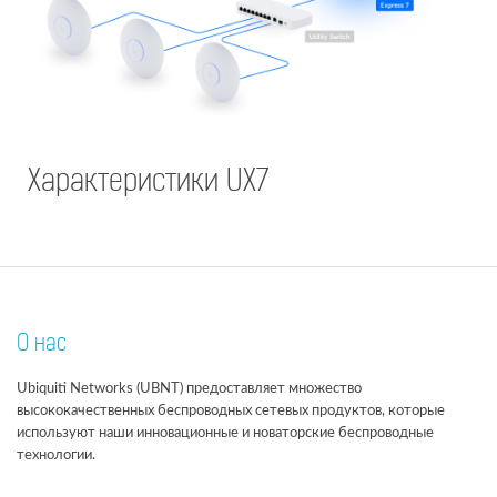
Характеристики UX7
О нас
Ubiquiti Networks (UBNT) предоставляет множество
высококачественных беспроводных сетевых продуктов, которые
используют наши инновационные и новаторские беспроводные
технологии.