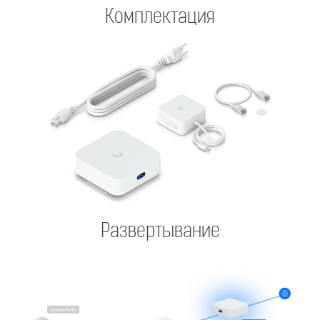
Комплектация
Развертывание