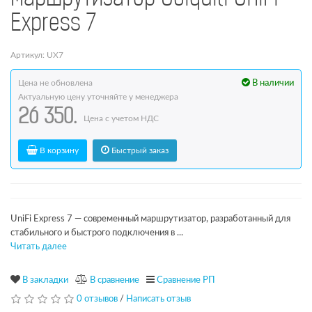
Express 7
Артикул: UX7
Цена не обновлена
В наличии
Актуальную цену уточняйте у менеджера
26 350.
Цена с учетом НДС
В корзину
Быстрый заказ
UniFi Express 7 — современный маршрутизатор, разработанный для
стабильного и быстрого подключения в ...
Читать далее
В закладки
В сравнение
Сравнение РП
0 отзывов
/
Написать отзыв