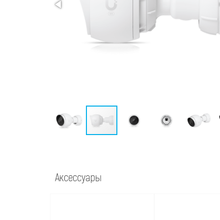
Аксессуары