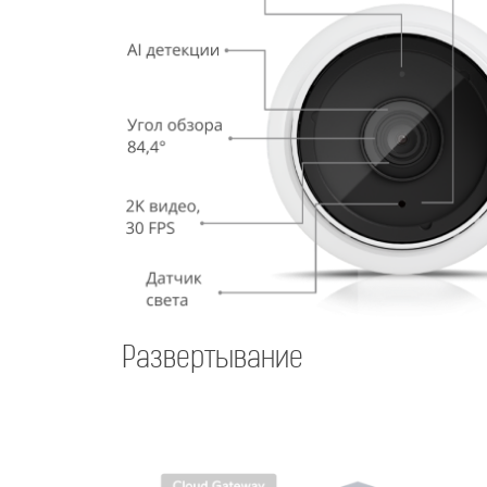
Развертывание