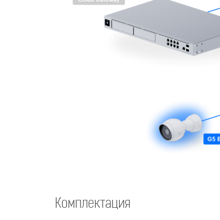
Комплектация