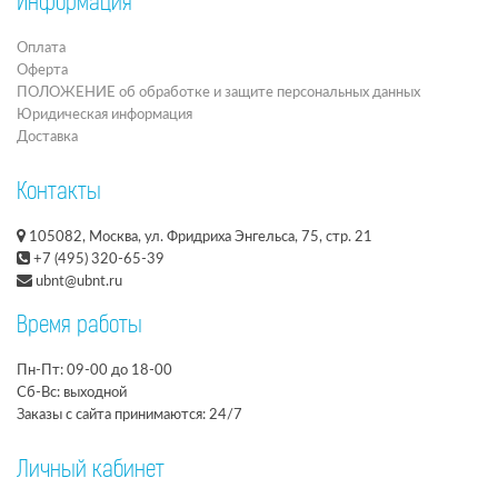
Информация
Оплата
Оферта
ПОЛОЖЕНИЕ об обработке и защите персональных данных
Юридическая информация
Доставка
Контакты
105082, Москва, ул. Фридриха Энгельса, 75, стр. 21
+7 (495) 320-65-39
ubnt@ubnt.ru
Время работы
Пн-Пт: 09-00 до 18-00
Сб-Вс: выходной
Заказы с сайта принимаются: 24/7
Личный кабинет