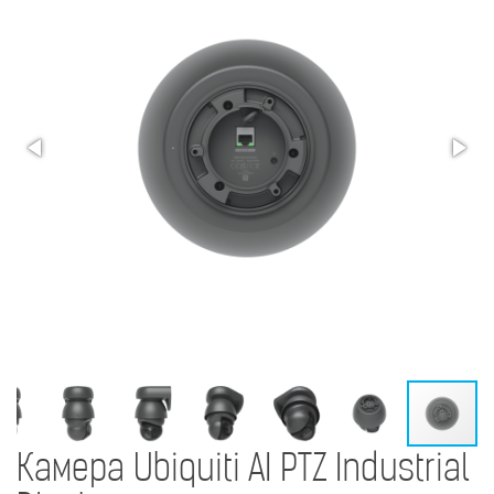
Камера Ubiquiti AI PTZ Industrial