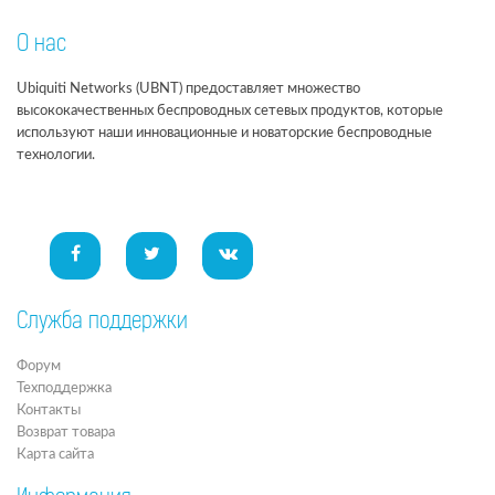
О нас
Ubiquiti Networks (UBNT) предоставляет множество
высококачественных беспроводных сетевых продуктов, которые
используют наши инновационные и новаторские беспроводные
технологии.
Служба поддержки
Форум
Техподдержка
Контакты
Возврат товара
Карта сайта