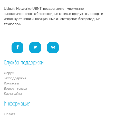
Ubiquiti Networks (UBNT) предоставляет множество
высококачественных беспроводных сетевых продуктов, которые
используют наши инновационные и новаторские беспроводные
технологии.
Служба поддержки
Форум
Техподдержка
Контакты
Возврат товара
Карта сайта
Информация
Оплата