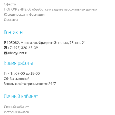
Оферта
ПОЛОЖЕНИЕ об обработке и защите персональных данных
Юридическая информация
Доставка
Контакты
105082, Москва, ул. Фридриха Энгельса, 75, стр. 21
+7 (495) 320-65-39
ubnt@ubnt.ru
Время работы
Пн-Пт: 09-00 до 18-00
Сб-Вс: выходной
Заказы с сайта принимаются: 24/7
Личный кабинет
Личный кабинет
История заказов