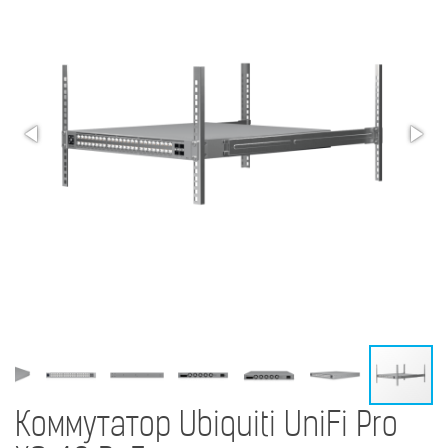
Коммутатор Ubiquiti UniFi Pro