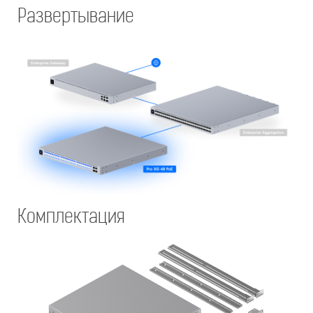
Развертывание
Комплектация