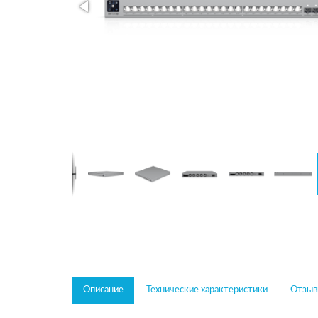
Описание
Технические характеристики
Отзывы