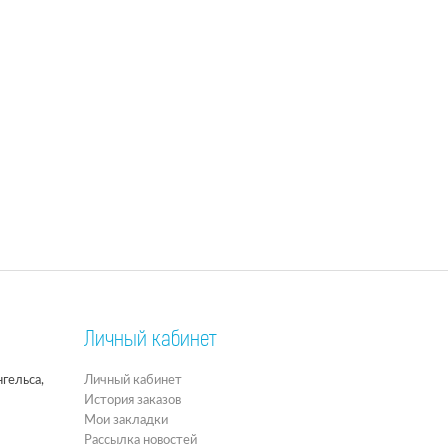
Личный кабинет
гельса,
Личный кабинет
История заказов
Мои закладки
Рассылка новостей