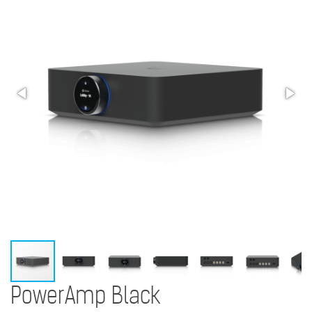
PowerAmp Black