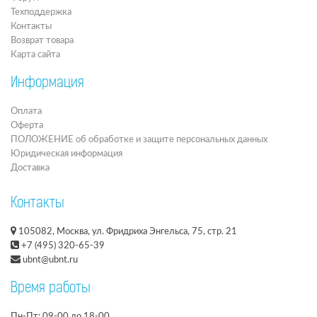
Техподдержка
Контакты
Возврат товара
Карта сайта
Информация
Оплата
Оферта
ПОЛОЖЕНИЕ об обработке и защите персональных данных
Юридическая информация
Доставка
Контакты
105082, Москва, ул. Фридриха Энгельса, 75, стр. 21
+7 (495) 320-65-39
ubnt@ubnt.ru
Время работы
Пн-Пт: 09-00 до 18-00