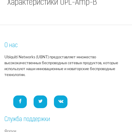
Характеристики UPL-Amp-B
О нас
Ubiquiti Networks (UBNT) предоставляет множество
высококачественных беспроводных сетевых продуктов, которые
используют наши инновационные и новаторские беспроводные
технологии.
Служба поддержки
Форум