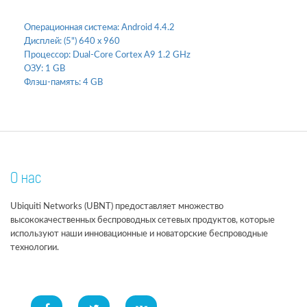
Операционная система:
Android 4.4.2
Дисплей:
(5") 640 x 960
Процессор:
Dual-Core Cortex A9 1.2 GHz
ОЗУ:
1 GB
Флэш-память:
4 GB
О нас
Ubiquiti Networks (UBNT) предоставляет множество
высококачественных беспроводных сетевых продуктов, которые
используют наши инновационные и новаторские беспроводные
технологии.