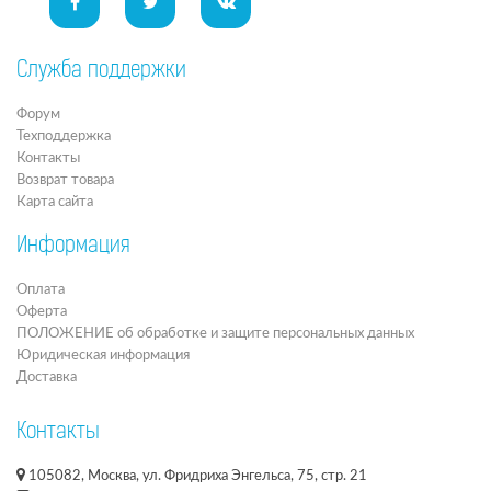
Служба поддержки
Форум
Техподдержка
Контакты
Возврат товара
Карта сайта
Информация
Оплата
Оферта
ПОЛОЖЕНИЕ об обработке и защите персональных данных
Юридическая информация
Доставка
Контакты
105082, Москва, ул. Фридриха Энгельса, 75, стр. 21