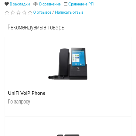
В закладки
В сравнение
Сравнение РП
0 отзывов
/
Написать отзыв
Рекомендуемые товары
UniFi VoIP Phone
По запросу