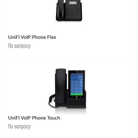
UniFi VoIP Phone Flex
По запросу
UniFi VoIP Phone Touch
По запросу