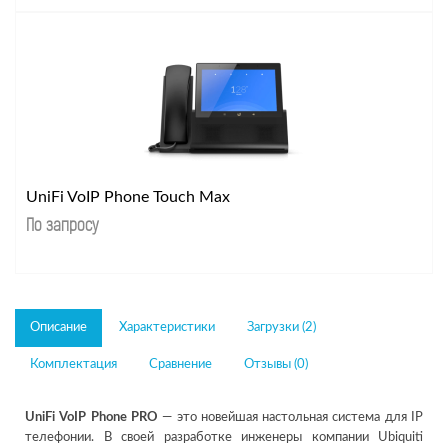
UniFi VoIP Phone Touch Max
По запросу
Описание
Характеристики
Загрузки (2)
Комплектация
Сравнение
Отзывы (0)
UniFi VoIP Phone PRO
— это новейшая настольная система для IP
телефонии. В своей разработке инженеры компании Ubiquiti