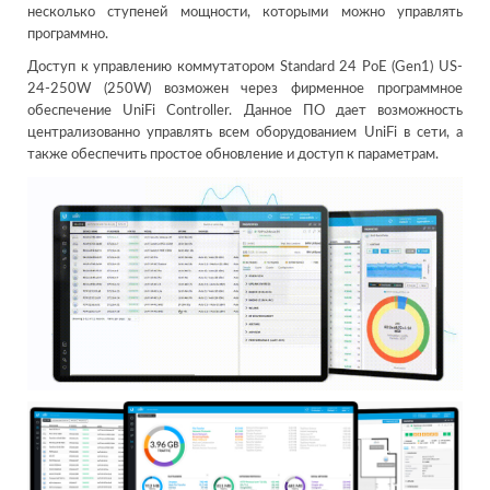
несколько ступеней мощности, которыми можно управлять
программно.
Доступ к управлению коммутатором Standard 24 PoE (Gen1) US-
24-250W (250W) возможен через фирменное программное
обеспечение UniFi Controller. Данное ПО дает возможность
централизованно управлять всем оборудованием UniFi в сети, а
также обеспечить простое обновление и доступ к параметрам.