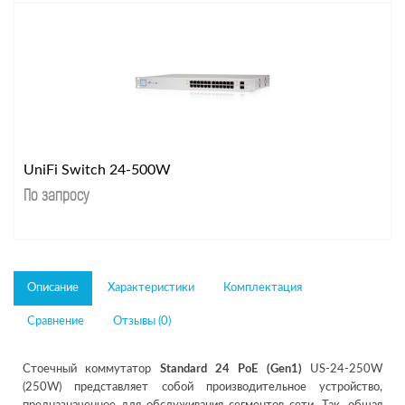
UniFi Switch 24-500W
По запросу
Описание
Характеристики
Комплектация
Сравнение
Отзывы (0)
Стоечный коммутатор
Standard 24 PoE (Gen1)
US-24-250W
(250W) представляет собой производительное устройство,