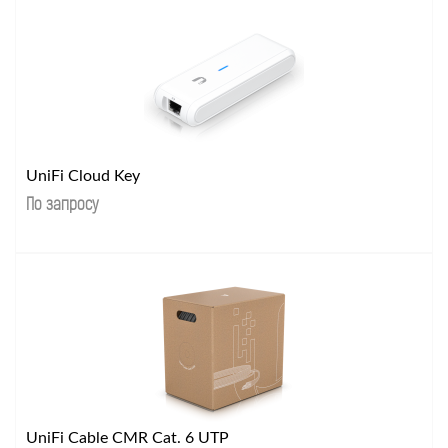
UniFi Cloud Key
По запросу
UniFi Cable CMR Cat. 6 UTP