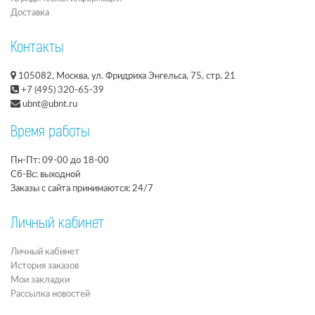
Доставка
Контакты
105082, Москва, ул. Фридриха Энгельса, 75, стр. 21
+7 (495) 320-65-39
ubnt@ubnt.ru
Время работы
Пн-Пт: 09-00 до 18-00
Сб-Вс: выходной
Заказы с сайта принимаются: 24/7
Личный кабинет
Личный кабинет
История заказов
Мои закладки
Рассылка новостей