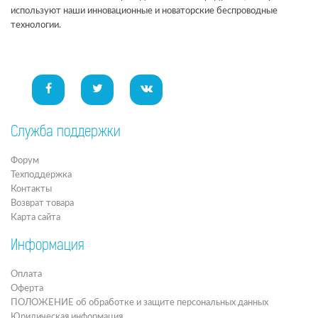
используют наши инновационные и новаторские беспроводные
технологии.
Служба поддержки
Форум
Техподдержка
Контакты
Возврат товара
Карта сайта
Информация
Оплата
Оферта
ПОЛОЖЕНИЕ об обработке и защите персональных данных
Юридическая информация