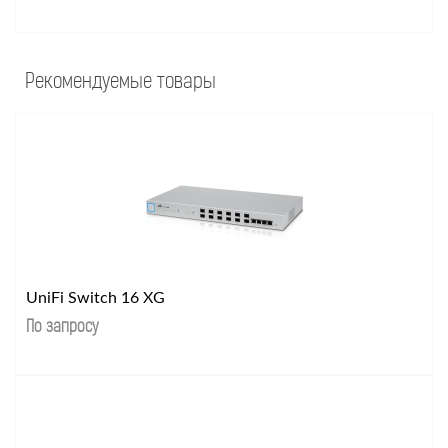
Рекомендуемые товары
UniFi Switch 16 XG
По запросу