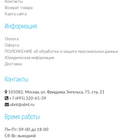
Контакты
Возврат товара
Карта сайта
Информация
Оплата
Оферта
ПОЛОЖЕНИЕ об обработке и защите персональных данных
Юридическая информация
Доставка
Контакты
105082, Москва, ул. Фридриха Энгельса, 75, стр. 21
+7 (495) 320-65-39
ubnt@ubnt.ru
Время работы
Пн-Пт: 09-00 до 18-00
Сб-Вс: выходной