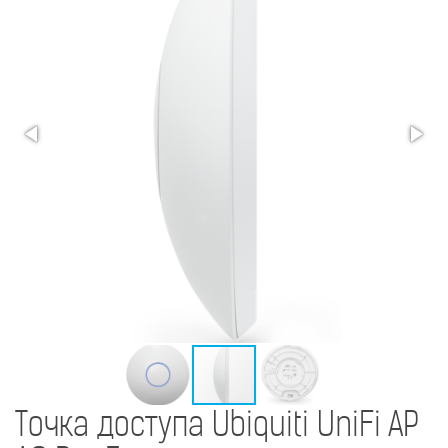
Точка доступа Ubiquiti UniFi AP