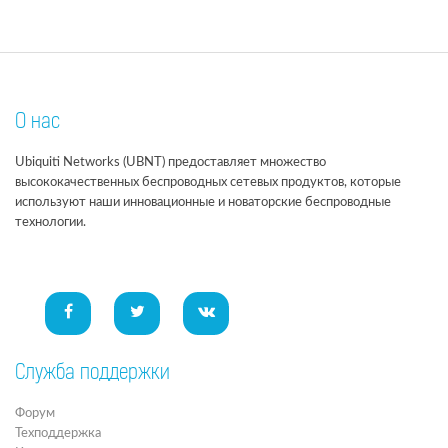
О нас
Ubiquiti Networks (UBNT) предоставляет множество
высококачественных беспроводных сетевых продуктов, которые
используют наши инновационные и новаторские беспроводные
технологии.
Служба поддержки
Форум
Техподдержка