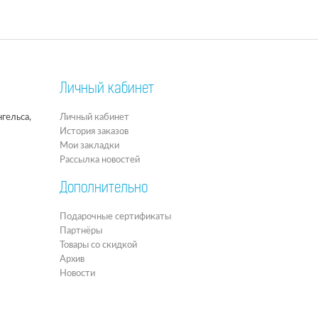
Личный кабинет
гельса,
Личный кабинет
История заказов
Мои закладки
Рассылка новостей
Дополнительно
Подарочные сертификаты
Партнёры
Товары со скидкой
Архив
Новости