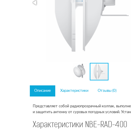
Описание
Характеристики
Отзывы (0)
Представляет собой радиопрозрачный колпак, выполнен
и защитить антенну от суровых погодных условий. Уста
Характеристики NBE-RAD-400