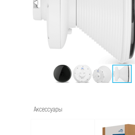
Аксессуары