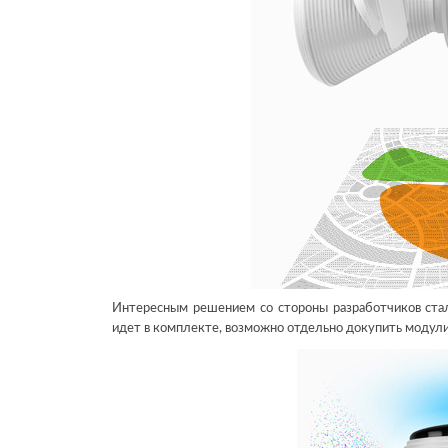
Интересным решением со стороны разработчиков стал
идет в комплекте, возможно отдельно докупить модули 