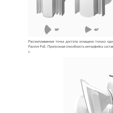
Рассматриваемая точка доступа оснащена только одн
Passive PoE. Пропускная способность интерфейса состав
с.