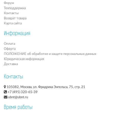
Форум
Техподдержка
Контакты
Возврат товара
Карта сайта
Информация
Оплата
Оферта
ПОЛОЖЕНИЕ об обработке и защите персональных данных
Юридическая информация
Доставка
Контакты
105082, Москва, ул. Фридриха Энгельса, 75, стр. 21
+7 (495) 320-65-39
ubnt@ubnt.ru
Время работы