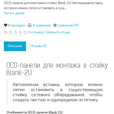
OCD-панели для монтажа в стойку Blank-2U Автономная вставка,
которую можно легко установить в сущ...
Читать далее
В закладки
В сравнение
Сравнение РП
0 отзывов
/
Написать отзыв
Описание
Отзывы (0)
OCD-панели для монтажа в стойку
Blank-2U
Автономная вставка, которую можно
легко установить в существующую
стойку сетевого оборудования, чтобы
создать чистую и однородную эстетику.
Особенности OCD-панели Blank 2U: