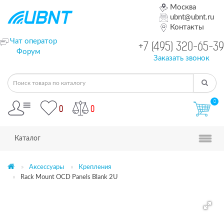
Москва
ubnt@ubnt.ru
Контакты
Чат оператор
+7 (495) 320-65-39
Форум
Заказать звонок
0
0
0
Каталог
Аксессуары
Крепления
Rack Mount OCD Panels Blank 2U