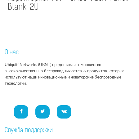
Blank-2U
О нас
Ubiquiti Networks (UBNT) предоставляет множество
высококачественных беспроводных сетевых продуктов, которые
используют наши инновационные и новаторские беспроводные
технологии.
Служба поддержки