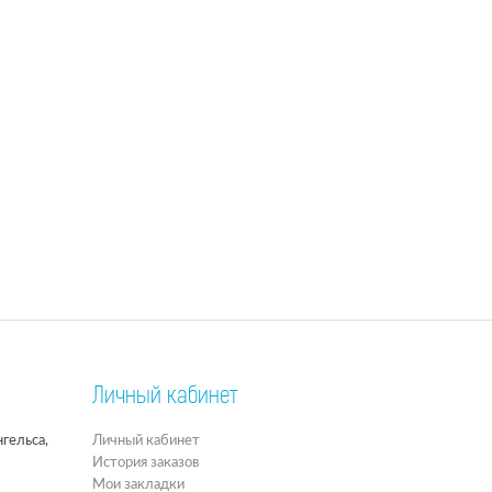
Личный кабинет
гельса,
Личный кабинет
История заказов
Мои закладки