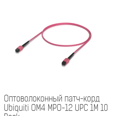
Оптоволоконный патч-корд
Ubiquiti OM4 MPO-12 UPC 1M 10