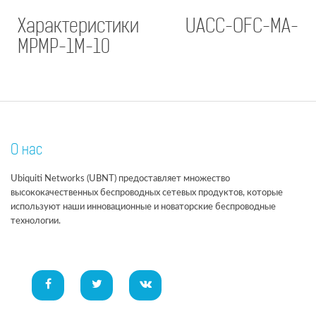
Характеристики UACC-OFC-MA-
MPMP-1M-10
О нас
Ubiquiti Networks (UBNT) предоставляет множество
высококачественных беспроводных сетевых продуктов, которые
используют наши инновационные и новаторские беспроводные
технологии.