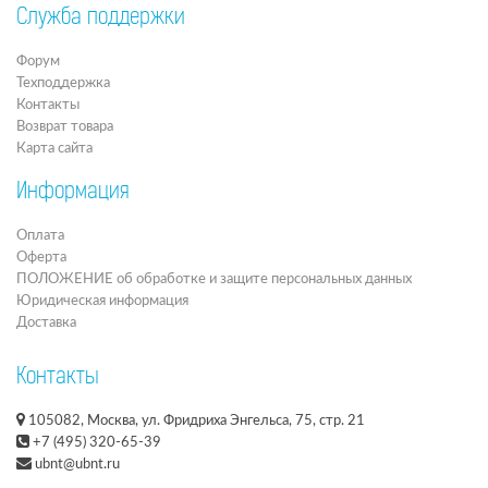
Служба поддержки
Форум
Техподдержка
Контакты
Возврат товара
Карта сайта
Информация
Оплата
Оферта
ПОЛОЖЕНИЕ об обработке и защите персональных данных
Юридическая информация
Доставка
Контакты
105082, Москва, ул. Фридриха Энгельса, 75, стр. 21
+7 (495) 320-65-39
ubnt@ubnt.ru