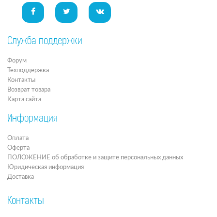
Служба поддержки
Форум
Техподдержка
Контакты
Возврат товара
Карта сайта
Информация
Оплата
Оферта
ПОЛОЖЕНИЕ об обработке и защите персональных данных
Юридическая информация
Доставка
Контакты