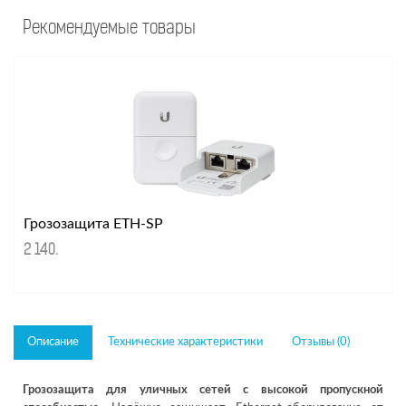
Рекомендуемые товары
Грозозащита ETH-SP
2 140
.
Описание
Технические характеристики
Отзывы (0)
Грозозащита для уличных сетей с высокой пропускной