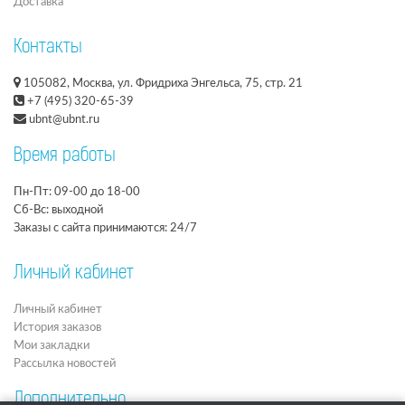
Доставка
Контакты
105082, Москва, ул. Фридриха Энгельса, 75, стр. 21
+7 (495) 320-65-39
ubnt@ubnt.ru
Время работы
Пн-Пт: 09-00 до 18-00
Сб-Вс: выходной
Заказы с сайта принимаются: 24/7
Личный кабинет
Личный кабинет
История заказов
Мои закладки
Рассылка новостей
Дополнительно