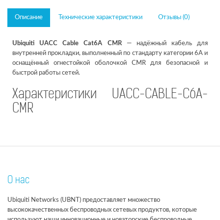
Описание
Технические характеристики
Отзывы (0)
Ubiquiti UACC Cable Cat6A CMR
— надёжный кабель для
внутренней прокладки, выполненный по стандарту категории 6A и
оснащённый огнестойкой оболочкой CMR для безопасной и
быстрой работы сетей.
Характеристики UACC-CABLE-C6A-
CMR
О нас
Ubiquiti Networks (UBNT) предоставляет множество
высококачественных беспроводных сетевых продуктов, которые
используют наши инновационные и новаторские беспроводные