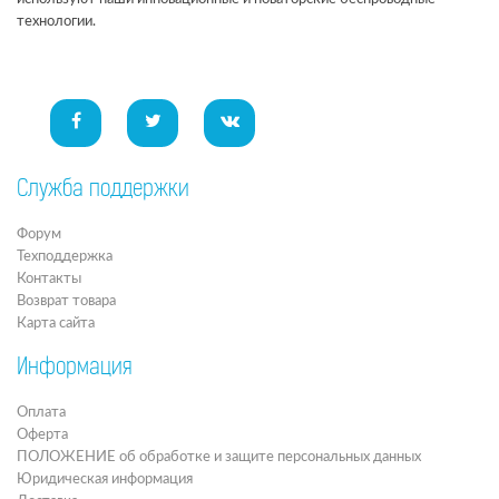
технологии.
Служба поддержки
Форум
Техподдержка
Контакты
Возврат товара
Карта сайта
Информация
Оплата
Оферта
ПОЛОЖЕНИЕ об обработке и защите персональных данных
Юридическая информация