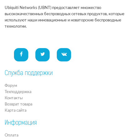
Ubiquiti Networks (UBNT) предоставляет множество
высококачественных беспроводных сетевых продуктов, которые
используют наши инновационные и новаторские беспроводные
технологии.
Служба поддержки
Форум
Техподдержка
Контакты
Возврат товара
Карта сайта
Информация
Оплата