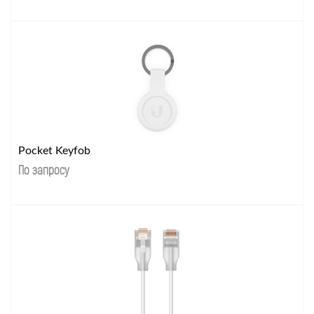
Pocket Keyfob
По запросу