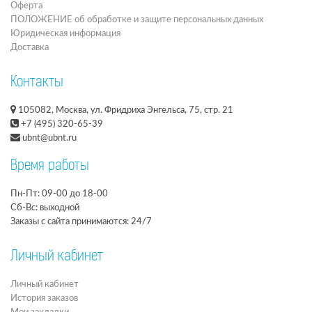
Оферта
ПОЛОЖЕНИЕ об обработке и защите персональных данных
Юридическая информация
Доставка
Контакты
105082, Москва, ул. Фридриха Энгельса, 75, стр. 21
+7 (495) 320-65-39
ubnt@ubnt.ru
Время работы
Пн-Пт: 09-00 до 18-00
Сб-Вс: выходной
Заказы с сайта принимаются: 24/7
Личный кабинет
Личный кабинет
История заказов