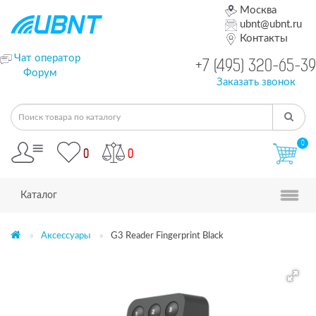
Москва
ubnt@ubnt.ru
Контакты
Чат оператор
+7 (495) 320-65-39
Форум
Заказать звонок
0
0
0
Каталог
Аксессуары
G3 Reader Fingerprint Black