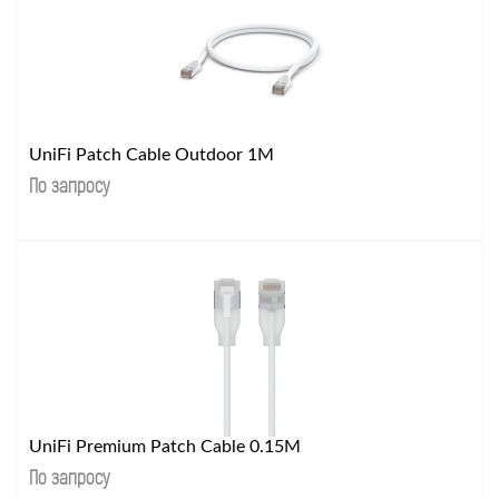
UniFi Patch Cable Outdoor 1M
По запросу
UniFi Premium Patch Cable 0.15M
По запросу