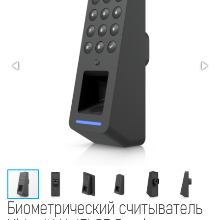
Биометрический считыватель