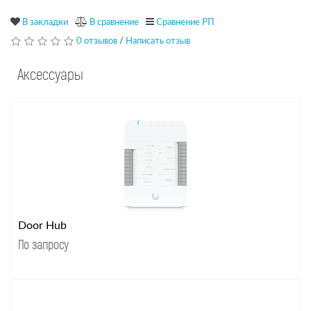
В закладки
В сравнение
Сравнение РП
0 отзывов
/
Написать отзыв
Аксессуары
Door Hub
По запросу