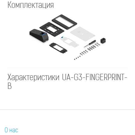
Комплектация
Характеристики UA-G3-FINGERPRINT-
B
О нас