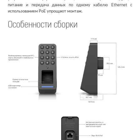
питание и передача данных по одному кабелю Ethernet с
использованием PoE упрощают монтаж.
Особенности сборки