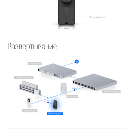
Развертывание