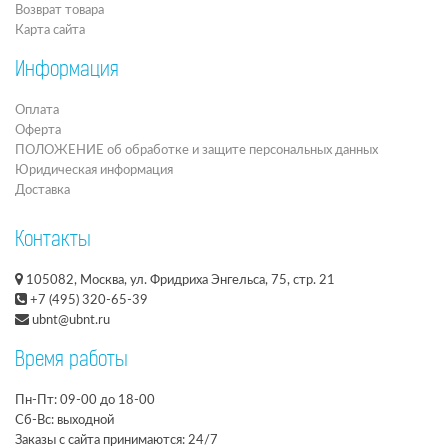
Возврат товара
Карта сайта
Информация
Оплата
Оферта
ПОЛОЖЕНИЕ об обработке и защите персональных данных
Юридическая информация
Доставка
Контакты
105082, Москва, ул. Фридриха Энгельса, 75, стр. 21
+7 (495) 320-65-39
ubnt@ubnt.ru
Время работы
Пн-Пт: 09-00 до 18-00
Сб-Вс: выходной
Заказы с сайта принимаются: 24/7