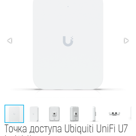
Точка доступа Ubiquiti UniFi U7