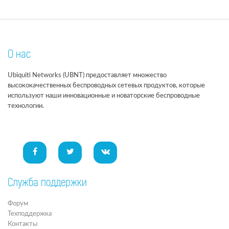
О нас
Ubiquiti Networks (UBNT) предоставляет множество
высококачественных беспроводных сетевых продуктов, которые
используют наши инновационные и новаторские беспроводные
технологии.
Служба поддержки
Форум
Техподдержка
Контакты