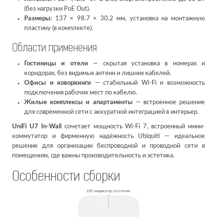
(без нагрузки PoE Out).
Размеры:
137 × 98.7 × 30.2 мм, установка на монтажную
пластину (в комплекте).
Области применения
Гостиницы и отели
— скрытая установка в номерах и
коридорах, без видимых антенн и лишних кабелей.
Офисы и коворкинги
— стабильный Wi-Fi и возможность
подключения рабочих мест по кабелю.
Жилые комплексы и апартаменты
— встроенное решение
для современной сети с аккуратной интеграцией в интерьер.
UniFi U7 In-Wall
сочетает мощность Wi-Fi 7, встроенный мини-
коммутатор и фирменную надёжность Ubiquiti — идеальное
решение для организации беспроводной и проводной сети в
помещениях, где важны производительность и эстетика.
Особенности сборки