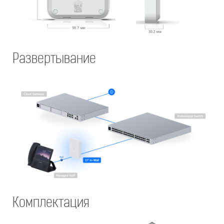
Развертывание
Комплектация