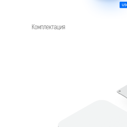
Комплектация