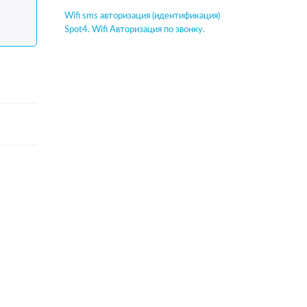
Wifi sms авторизация (идентификация)
Spot4. Wifi Авторизация по звонку.