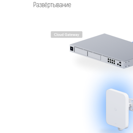
Развёртывание