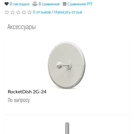
В закладки
В сравнение
Сравнение РП
0 отзывов
/
Написать отзыв
Аксессуары
RocketDish 2G-24
По запросу