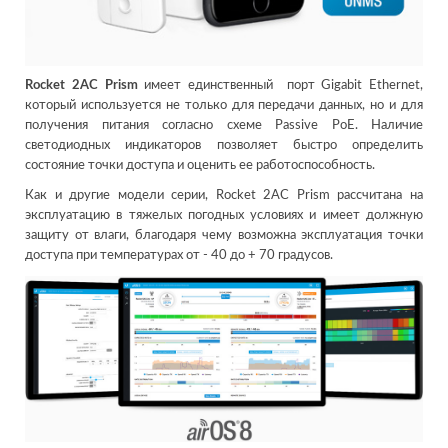
Rocket 2AC Prism
имеет единственный порт Gigabit Ethernet,
который используется не только для передачи данных, но и для
получения питания согласно схеме Passive PoE. Наличие
светодиодных индикаторов позволяет быстро определить
состояние точки доступа и оценить ее работоспособность.
Как и другие модели серии, Rocket 2AC Prism рассчитана на
эксплуатацию в тяжелых погодных условиях и имеет должную
защиту от влаги, благодаря чему возможна эксплуатация точки
доступа при температурах от - 40 до + 70 градусов.