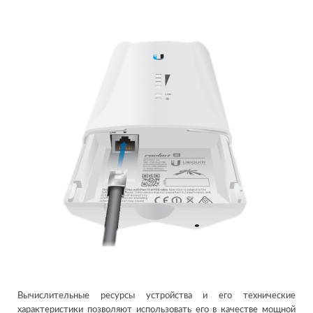
Вычислительные ресурсы устройства и его технические
характеристики позволяют использовать его в качестве мощной