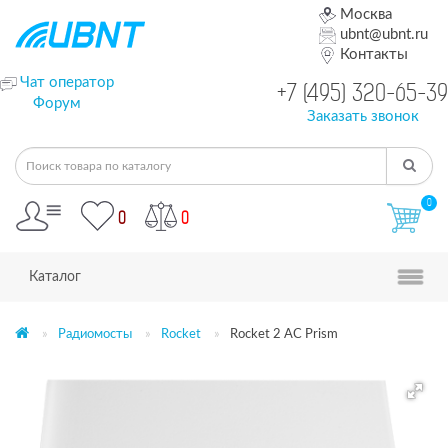
Москва
ubnt@ubnt.ru
Контакты
Чат оператор
+7 (495) 320-65-39
Форум
Заказать звонок
0
0
0
Каталог
Радиомосты
Rocket
Rocket 2 AC Prism