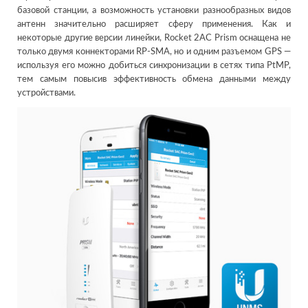
базовой станции, а возможность установки разнообразных видов
антенн значительно расширяет сферу применения. Как и
некоторые другие версии линейки, Rocket 2AC Prism оснащена не
только двумя коннекторами RP-SMA, но и одним разъемом GPS —
используя его можно добиться синхронизации в сетях типа PtMP,
тем самым повысив эффективность обмена данными между
устройствами.