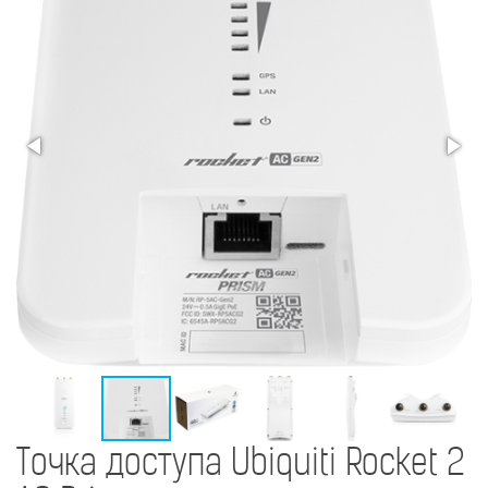
Точка доступа Ubiquiti Rocket 2