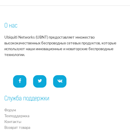
О нас
Ubiquiti Networks (UBNT) предоставляет множество
высококачественных беспроводных сетевых продуктов, которые
используют наши инновационные и новаторские беспроводные
технологии.
Служба поддержки
Форум
Техподдержка
Контакты
Возврат товара