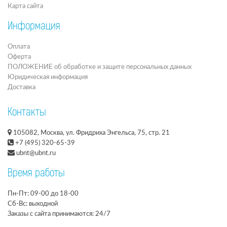
Карта сайта
Информация
Оплата
Оферта
ПОЛОЖЕНИЕ об обработке и защите персональных данных
Юридическая информация
Доставка
Контакты
105082, Москва, ул. Фридриха Энгельса, 75, стр. 21
+7 (495) 320-65-39
ubnt@ubnt.ru
Время работы
Пн-Пт: 09-00 до 18-00
Сб-Вс: выходной
Заказы с сайта принимаются: 24/7