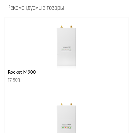
Рекомендуемые товары
Rocket M900
17 590
.