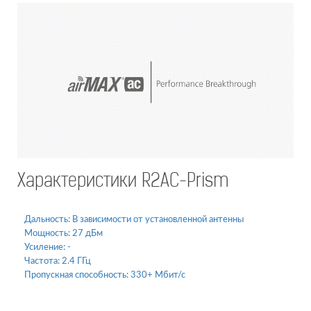
Характеристики R2AC-Prism
Дальность:
В зависимости от установленной антенны
Мощность:
27 дБм
Усиление:
-
Частота:
2.4 ГГц
Пропускная способность:
330+ Мбит/с