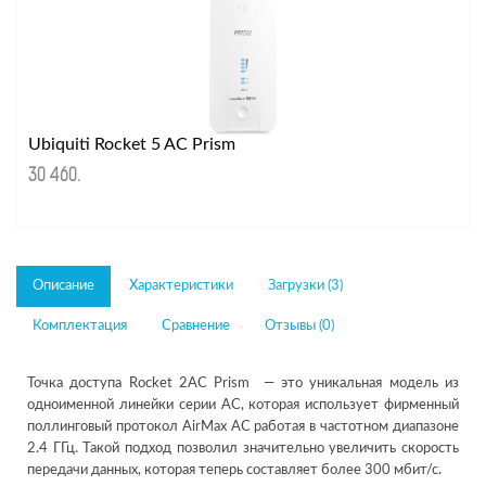
Ubiquiti Rocket 5 AC Prism
30 460
.
Описание
Характеристики
Загрузки (3)
Комплектация
Сравнение
Отзывы (0)
Точка доступа Rocket 2AC Prism — это уникальная модель из
одноименной линейки серии АС, которая использует фирменный
поллинговый протокол AirMax AC работая в частотном диапазоне
2.4 ГГц. Такой подход позволил значительно увеличить скорость
передачи данных, которая теперь составляет более 300 мбит/с.