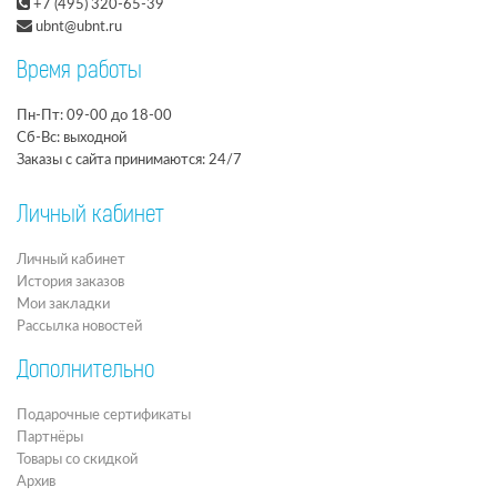
+7 (495) 320-65-39
ubnt@ubnt.ru
Время работы
Пн-Пт: 09-00 до 18-00
Сб-Вс: выходной
Заказы с сайта принимаются: 24/7
Личный кабинет
Личный кабинет
История заказов
Мои закладки
Рассылка новостей
Дополнительно
Подарочные сертификаты
Партнёры
Товары со скидкой
Архив