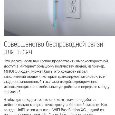
Совершенство беспроводной связи
для тысяч
Что делать, если вам нужно предоставить высокоскоростной
доступ в Интернет большому количеству людей, например,
МНОГО людей. Может быть, это концертный зал,
заполненный людьми, которые транслируют заголовок, или
стадион, заполненный тысячами людей, одновременно
использующих свои мобильные устройства в перерыве между
таймами?
Чтобы дать людям то, что они хотят, вам понадобится
действительно мощная точка доступа большой емкости. Как
всегда, UniFi готов для вас с WiFi BaseStation XG , одной из