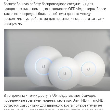
бесперебойную работу беспроводного соединения для
каждого из них с помощью технологии OFDMA, которая более
тактически передает большие объемы данных между
несколькими устройствами для повышения скорости загрузки
и выгрузки.
В то время как точки доступа U6 представляют будущее,
проверенные временем модели, такие как UniFi HD и nanoHD,
остаются фаворитами для широкого круга пользователей не