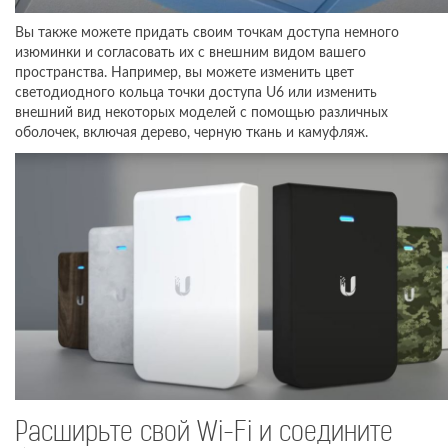
Вы также можете придать своим точкам доступа немного
изюминки и согласовать их с внешним видом вашего
пространства. Например, вы можете изменить цвет
светодиодного кольца точки доступа U6 или изменить
внешний вид некоторых моделей с помощью различных
оболочек, включая дерево, черную ткань и камуфляж.
Расширьте свой Wi-Fi и соедините