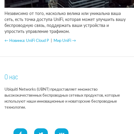
Независимо от того, насколько велика или уникальна ваша
сеть, есть точка доступа UniFi, которая может улучшить вашу
беспроводную связь, поддержать ваши устройства и
упростить управление трафиком.
← Новинка: UniFi Cloud P
|
Мир UniFi →
О нас
Ubiquiti Networks (UBNT) предоставляет множество
высококачественных беспроводных сетевых продуктов, которые
используют наши инновационные и новаторские беспроводные
технологии.