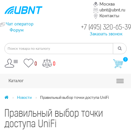
Москва
ubnt@ubnt.ru
Контакты
Чат оператор
+7 (495) 320-65-39
Форум
Заказать звонок
0
0
0
Каталог
Новости
Правильный выбор точки доступа UniFi
Правильный выбор точки
доступа UniFi