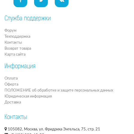
Служба поддержки
Форум
Техподдержка
Контакты
Возврат товара
Карта сайта
Информация
Оплата
Оферта
ПОЛОЖЕНИЕ об обработке и защите персональных данных
Юридическая информация
Доставка
Контакты
105082, Москва, ул. Фридриха Энгельса, 75, стр. 21