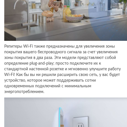
Репитеры Wi-Fi также предназначены для увеличения зоны
покрытия вашего беспроводного сигнала за счет увеличения
зоны покрытия в два раза. Эти модели представляют собой
определение plug-and-play; просто подключите их к
стандартной настенной розетке и мгновенно улучшите работу
Wi-Fi! Как бы вы ни решили расширить свою сеть, у вас будет
устройство, которое может поддерживать сотни
одновременных подключений с минимальным
энергопотреблением.