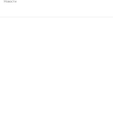
Новости