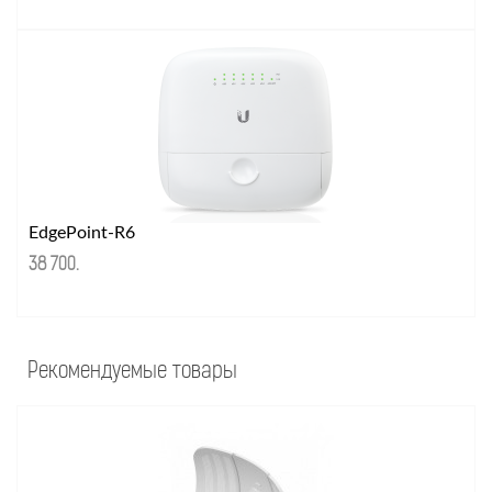
EdgePoint-R6
38 700
.
Рекомендуемые товары