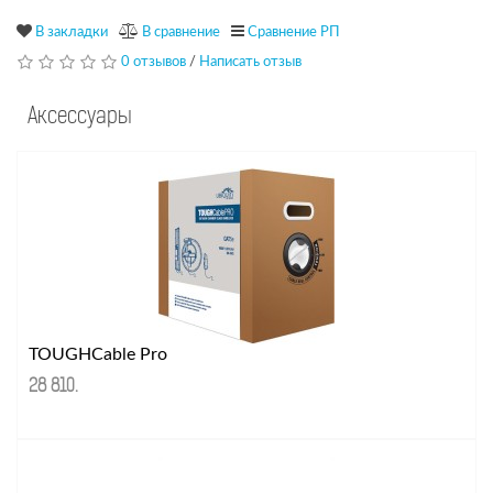
В закладки
В сравнение
Сравнение РП
0 отзывов
/
Написать отзыв
Аксессуары
TOUGHCable Pro
28 810
.