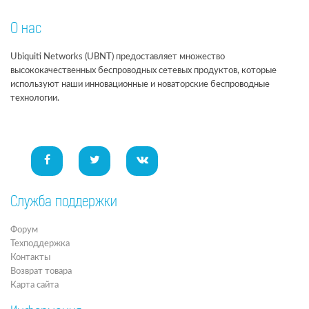
О нас
Ubiquiti Networks (UBNT) предоставляет множество
высококачественных беспроводных сетевых продуктов, которые
используют наши инновационные и новаторские беспроводные
технологии.
Служба поддержки
Форум
Техподдержка
Контакты
Возврат товара
Карта сайта