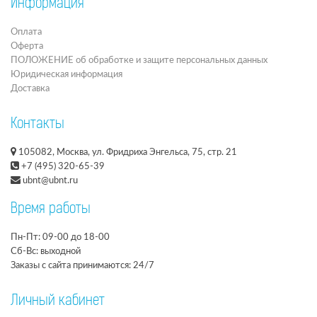
Информация
Оплата
Оферта
ПОЛОЖЕНИЕ об обработке и защите персональных данных
Юридическая информация
Доставка
Контакты
105082, Москва, ул. Фридриха Энгельса, 75, стр. 21
+7 (495) 320-65-39
ubnt@ubnt.ru
Время работы
Пн-Пт: 09-00 до 18-00
Сб-Вс: выходной
Заказы с сайта принимаются: 24/7
Личный кабинет