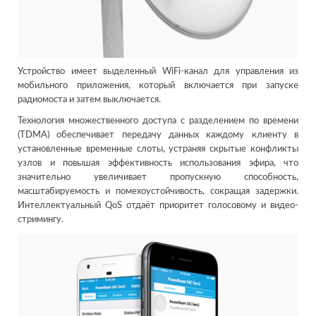
Устройство имеет выделенный WiFi-канал для управления из
мобильного приложения, который включается при запуске
радиомоста и затем выключается.
Технология множественного доступа с разделением по времени
(TDMA) обеспечивает передачу данных каждому клиенту в
установленные временные слоты, устраняя скрытые конфликты
узлов и повышая эффективность использования эфира, что
значительно увеличивает пропускную способность,
масштабируемость и помехоустойчивость, сокращая задержки.
Интеллектуальный QoS отдаёт приоритет голосовому и видео-
стримингу.