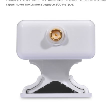
гарантирует покрытие в радиусе 200 метров.