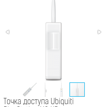
Точка доступа Ubiquiti