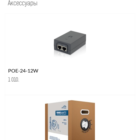
Аксессуары
POE-24-12W
1 010
.