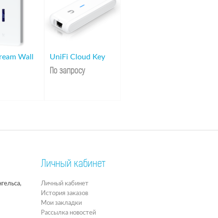
ream Wall
UniFi Cloud Key
По запросу
Личный кабинет
гельса,
Личный кабинет
История заказов
Мои закладки
Рассылка новостей