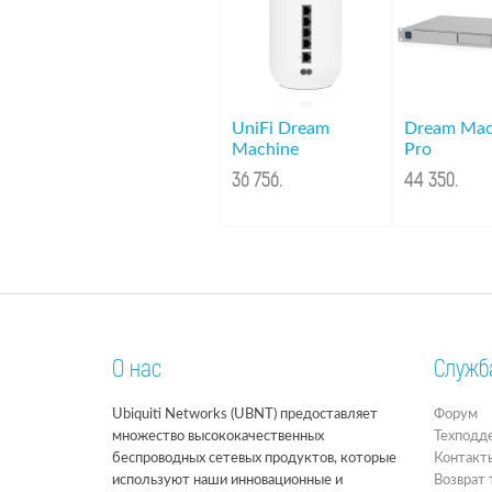
UniFi Dream
Dream Mac
Machine
Pro
36 756
.
44 350
.
О нас
Служб
Ubiquiti Networks (UBNT) предоставляет
Форум
множество высококачественных
Техподд
беспроводных сетевых продуктов, которые
Контакт
используют наши инновационные и
Возврат 