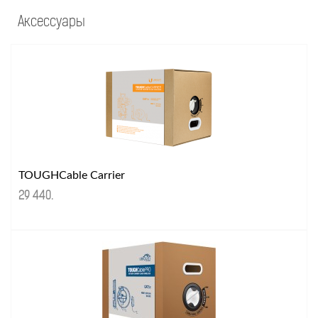
Аксессуары
TOUGHCable Carrier
29 440
.