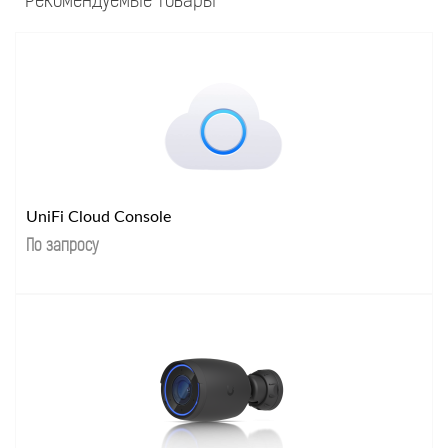
Рекомендуемые товары
UniFi Cloud Console
По запросу