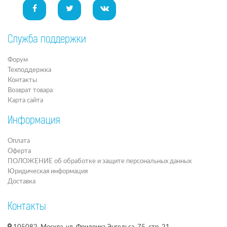
Служба поддержки
Форум
Техподдержка
Контакты
Возврат товара
Карта сайта
Информация
Оплата
Оферта
ПОЛОЖЕНИЕ об обработке и защите персональных данных
Юридическая информация
Доставка
Контакты