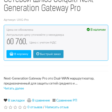
Generation Gateway Pro
Артикул: UXG-Pro
Цена не обновлена
В наличии
Актуальную цену уточняйте у менеджера
60 760.
Цена с учетом НДС
В корзину
Быстрый заказ
Next-Generation Gateway Pro это Dual-WAN маршрутизатор,
предназначенный для защиты сетей среднего и ...
Читать далее
В закладки
В сравнение
Сравнение РП
0 отзывов
/
Написать отзыв