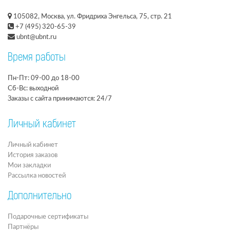
105082, Москва, ул. Фридриха Энгельса, 75, стр. 21
+7 (495) 320-65-39
ubnt@ubnt.ru
Время работы
Пн-Пт: 09-00 до 18-00
Сб-Вс: выходной
Заказы с сайта принимаются: 24/7
Личный кабинет
Личный кабинет
История заказов
Мои закладки
Рассылка новостей
Дополнительно
Подарочные сертификаты
Партнёры