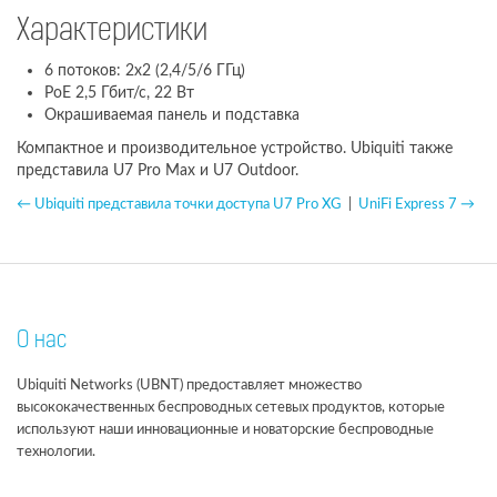
Характеристики
6 потоков: 2x2 (2,4/5/6 ГГц)
PoE 2,5 Гбит/с, 22 Вт
Окрашиваемая панель и подставка
Компактное и производительное устройство. Ubiquiti также
представила U7 Pro Max и U7 Outdoor.
← Ubiquiti представила точки доступа U7 Pro XG
|
UniFi Express 7 →
О нас
Ubiquiti Networks (UBNT) предоставляет множество
высококачественных беспроводных сетевых продуктов, которые
используют наши инновационные и новаторские беспроводные
технологии.