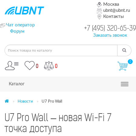
Москва
ubnt@ubnt.ru
Контакты
Чат оператор
+7 (495) 320-65-39
Форум
Заказать звонок
0
0
0
Каталог
Новости
U7 Pro Wall
U7 Pro Wall – новая Wi-Fi 7
точка доступа