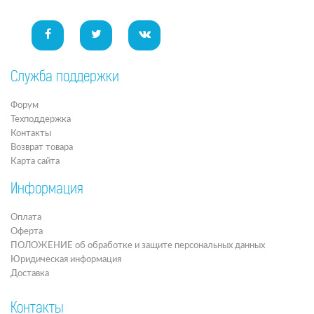
Служба поддержки
Форум
Техподдержка
Контакты
Возврат товара
Карта сайта
Информация
Оплата
Оферта
ПОЛОЖЕНИЕ об обработке и защите персональных данных
Юридическая информация
Доставка
Контакты